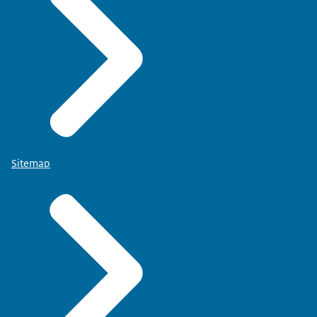
Sitemap