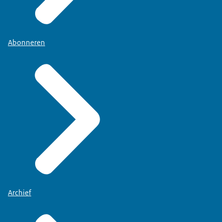
Abonneren
Archief