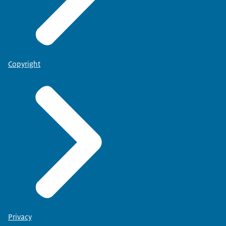
Copyright
Privacy