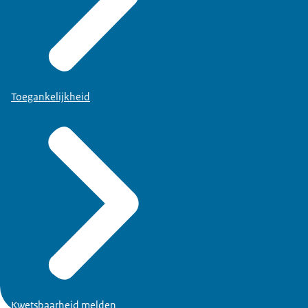
Toegankelijkheid
Kwetsbaarheid melden