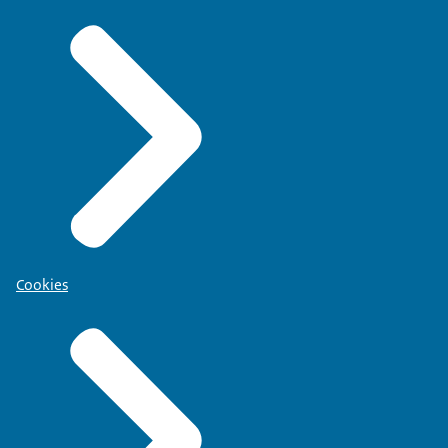
Cookies