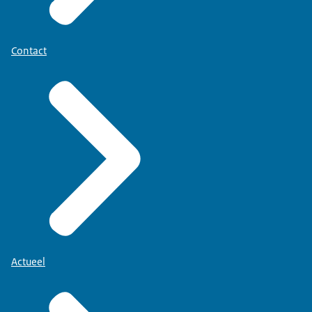
Contact
Actueel