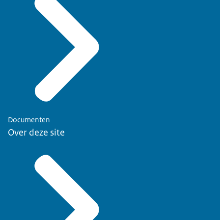
Documenten
Over deze site