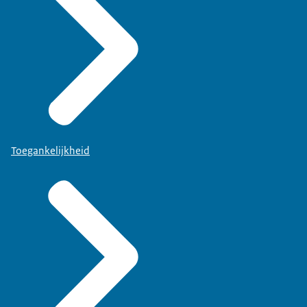
Toegankelijkheid