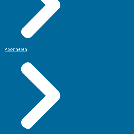
Abonneren