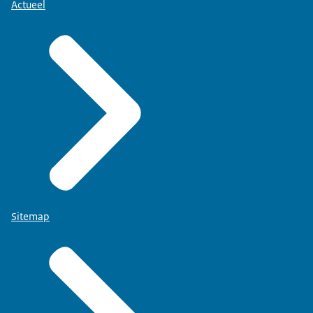
Actueel
Sitemap