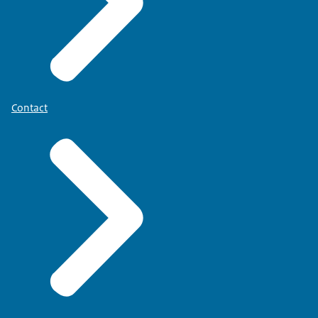
Contact