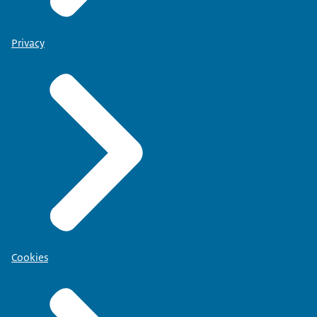
Privacy
Cookies