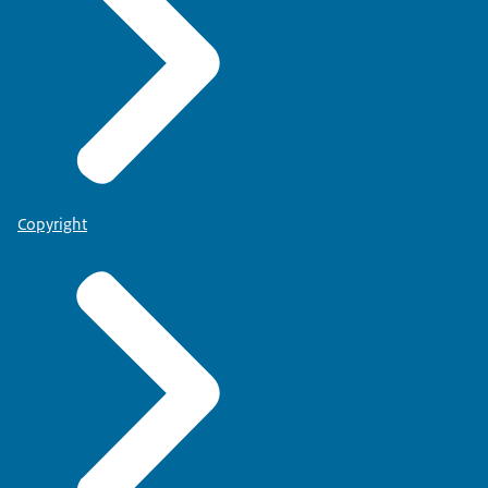
Copyright