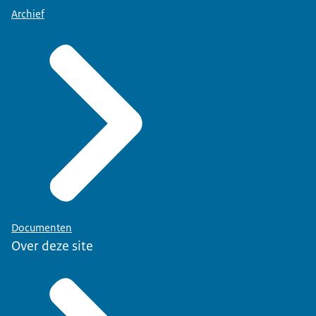
Archief
Documenten
Over deze site