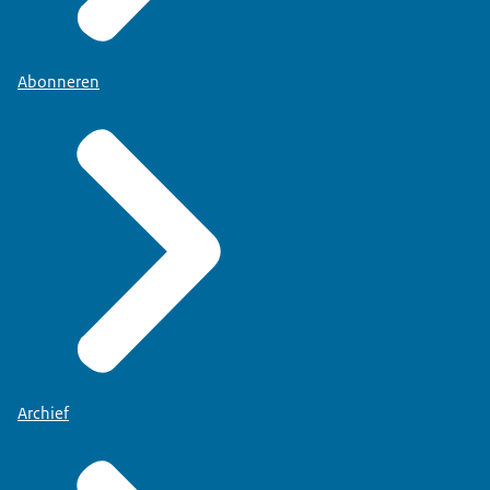
Abonneren
Archief