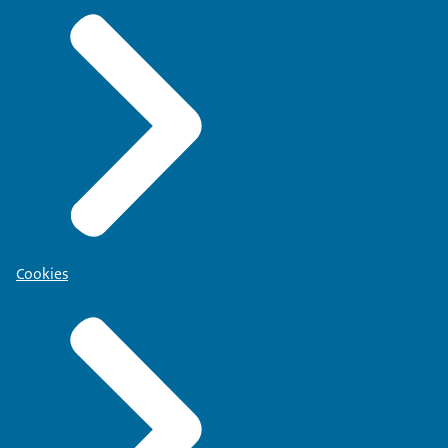
Cookies