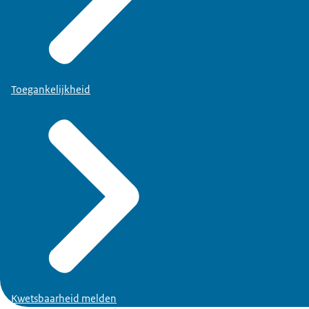
Toegankelijkheid
Kwetsbaarheid melden