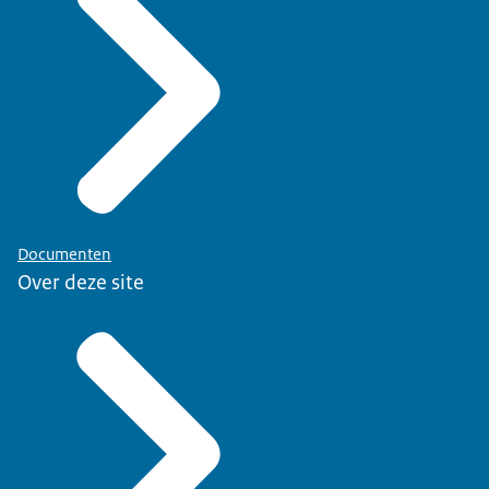
Documenten
Over deze site