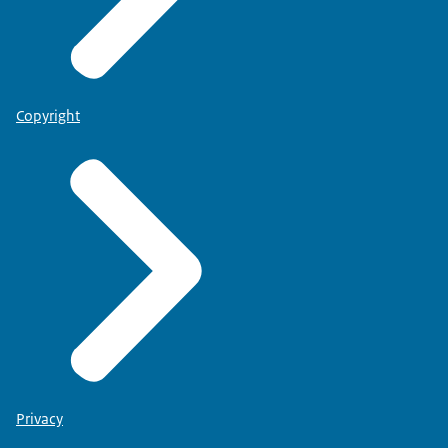
Copyright
Privacy