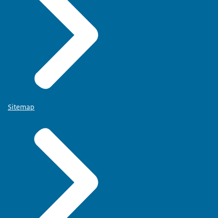
Sitemap