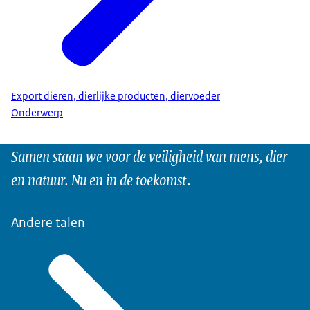
Export dieren, dierlijke producten, diervoeder
Onderwerp
Samen staan we voor de veiligheid van mens, dier
en natuur. Nu en in de toekomst.
Andere talen