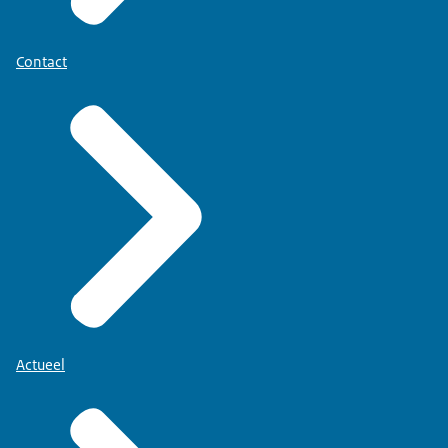
Contact
Actueel