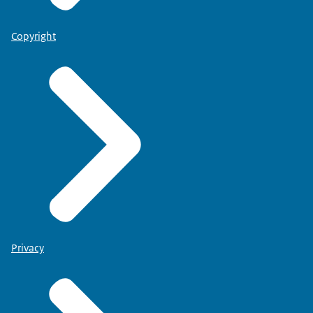
Copyright
Privacy