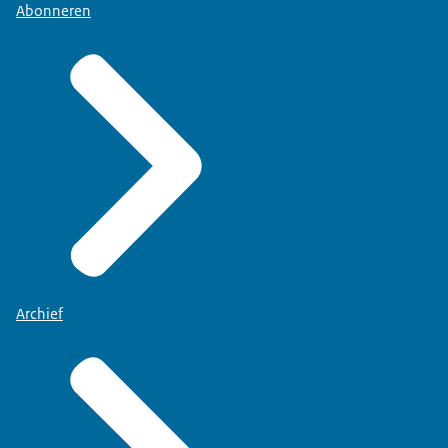
Abonneren
Archief