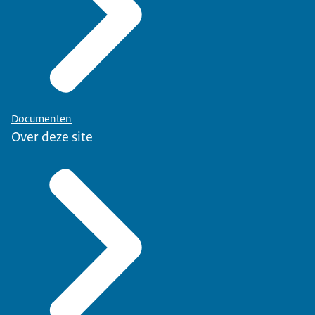
Documenten
Over deze site