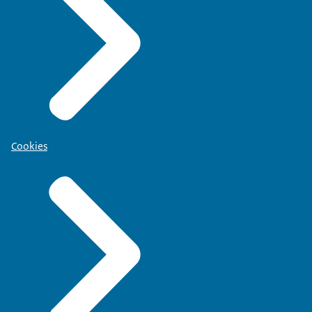
Cookies