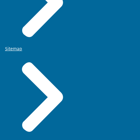
Sitemap