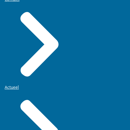
Actueel