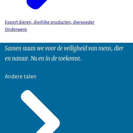
Export dieren, dierlijke producten, diervoeder
Onderwerp
Samen staan we voor de veiligheid van mens, dier
en natuur. Nu en in de toekomst.
Andere talen