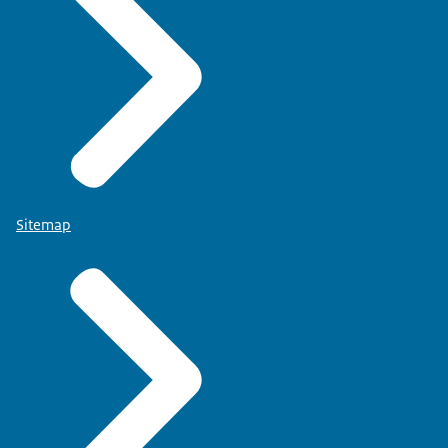
Sitemap