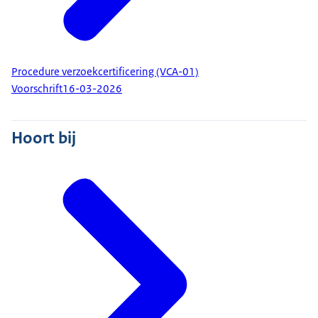
Procedure verzoekcertificering (VCA-01)
Voorschrift
16-03-2026
Hoort bij