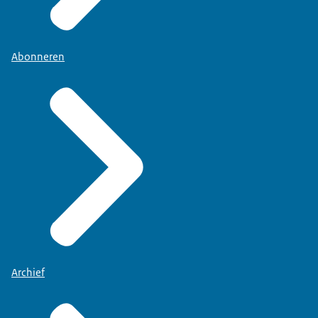
Abonneren
Archief