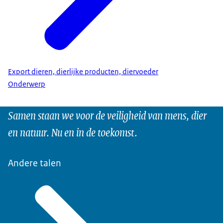
Export dieren, dierlijke producten, diervoeder
Onderwerp
Samen staan we voor de veiligheid van mens, dier
en natuur. Nu en in de toekomst.
Andere talen