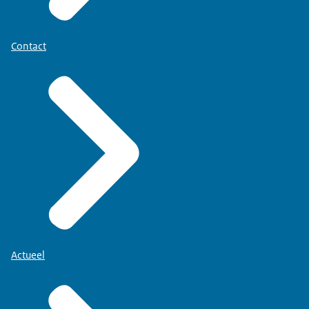
Contact
Actueel