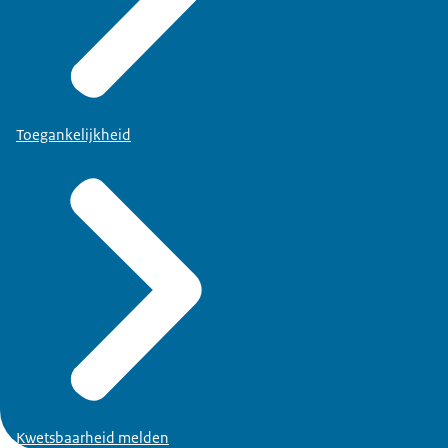
Toegankelijkheid
Kwetsbaarheid melden