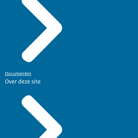
Documenten
Over deze site