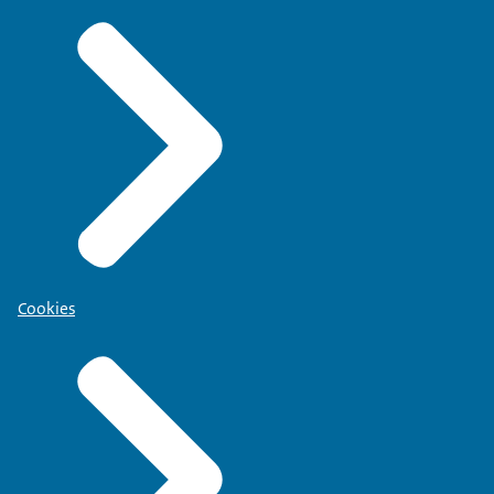
Cookies