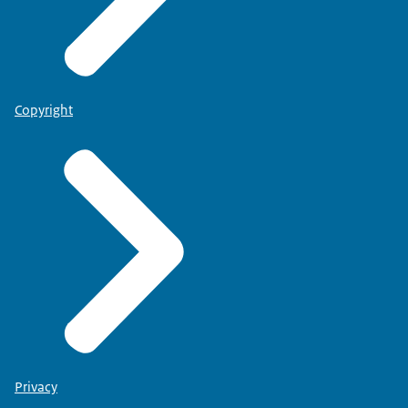
Copyright
Privacy