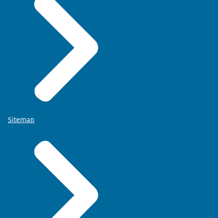
Sitemap