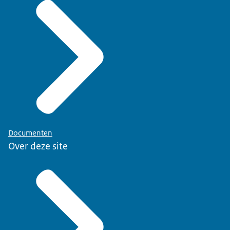
Documenten
Over deze site