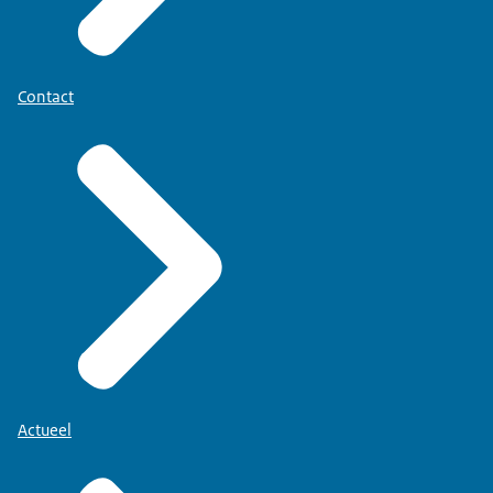
Contact
Actueel