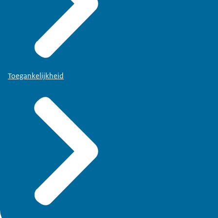
Toegankelijkheid