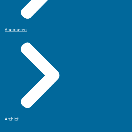
Abonneren
Archief