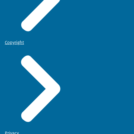
Copyright
Privacy