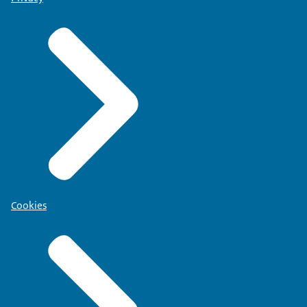
Cookies