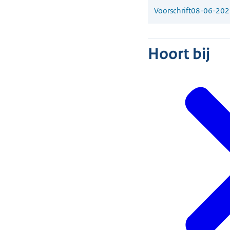
Voorschrift
08-06-202
Hoort bij