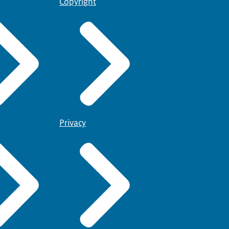
Copyright
Privacy