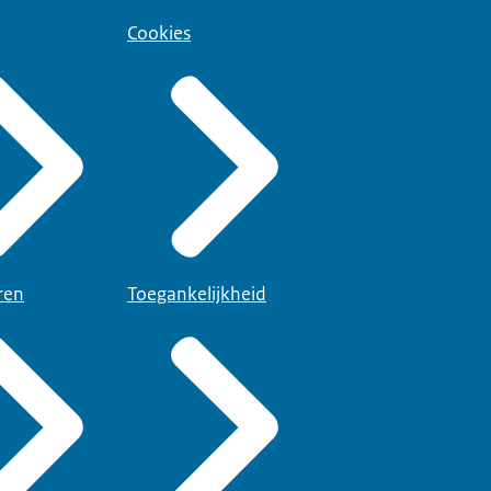
Cookies
ren
Toegankelijkheid