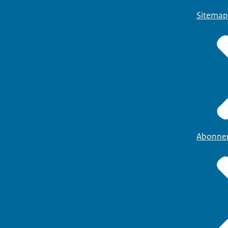
Sitemap
Abonne