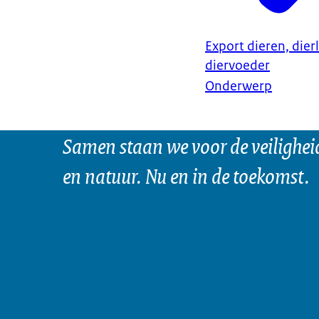
Export dieren, dier
diervoeder
Onderwerp
Samen staan we voor de veilighei
en natuur. Nu en in de toekomst.