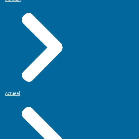
Actueel