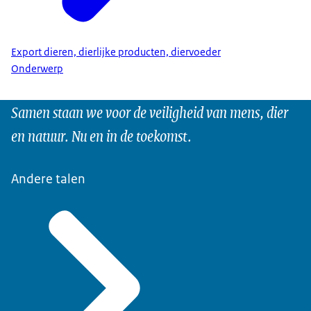
Export dieren, dierlijke producten, diervoeder
Onderwerp
Samen staan we voor de veiligheid van mens, dier
en natuur. Nu en in de toekomst.
Andere talen