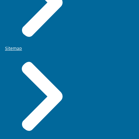
Sitemap