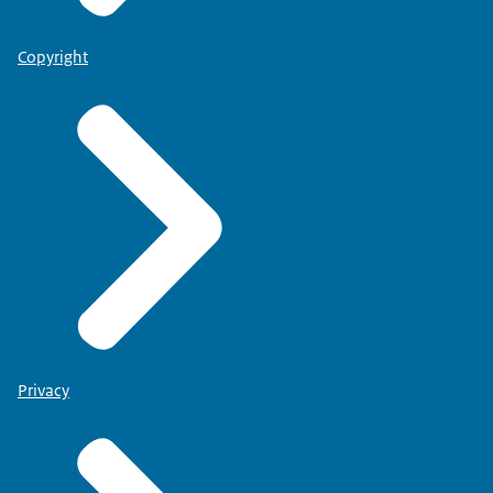
Copyright
Privacy