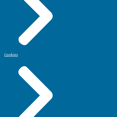
Cookies