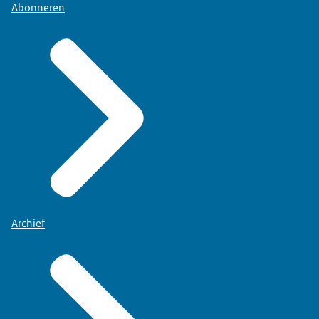
Abonneren
Archief