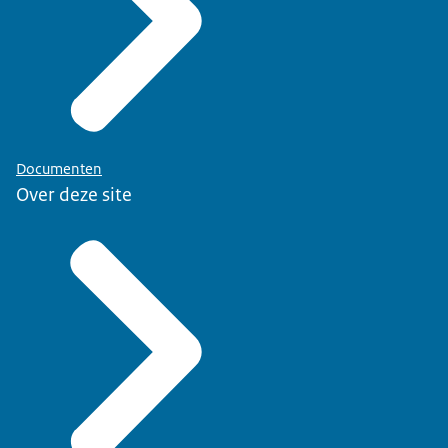
Documenten
Over deze site