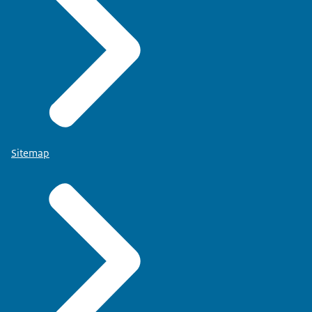
Sitemap