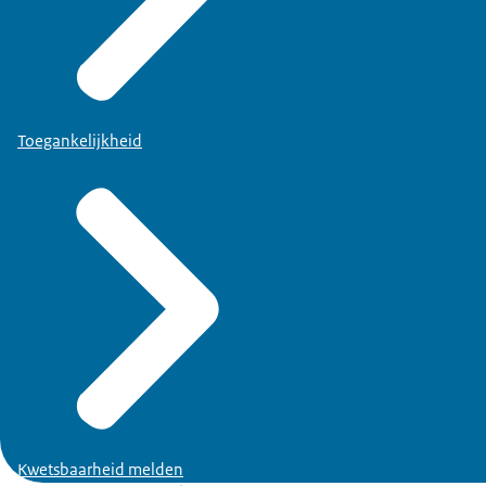
Toegankelijkheid
Kwetsbaarheid melden