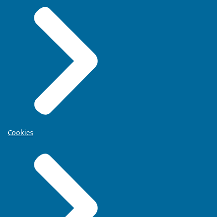
Cookies