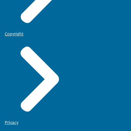
Copyright
Privacy