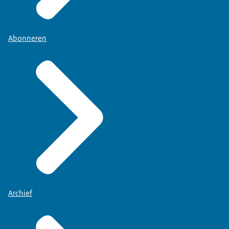
Abonneren
Archief