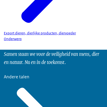
Export dieren, dierlijke producten, diervoeder
Onderwerp
Samen staan we voor de veiligheid van mens, dier
en natuur. Nu en in de toekomst.
Andere talen