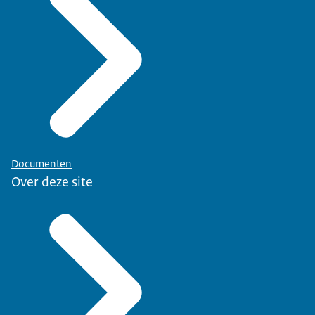
Documenten
Over deze site