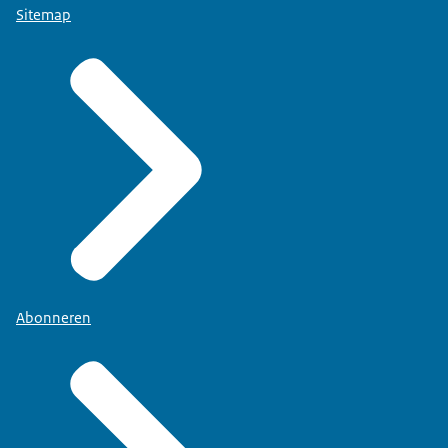
Sitemap
Abonneren