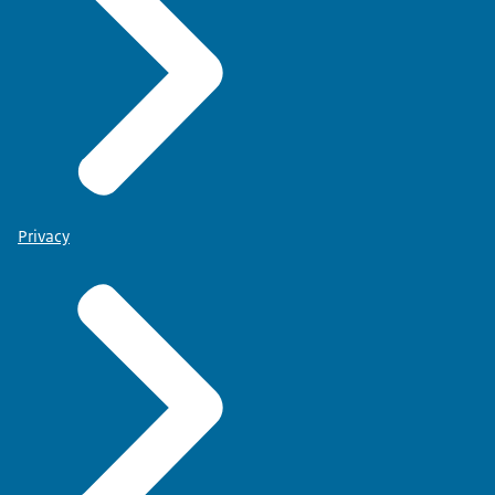
Privacy