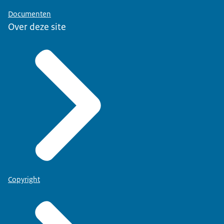
Documenten
Over deze site
Copyright