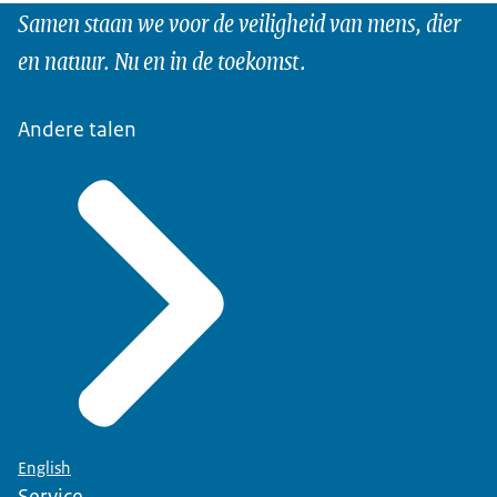
Samen staan we voor de veiligheid van mens, dier
en natuur. Nu en in de toekomst.
Andere talen
English
Service