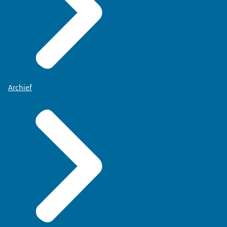
Archief