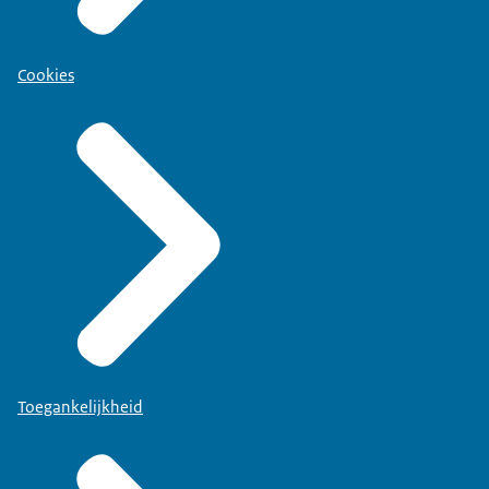
Cookies
Toegankelijkheid