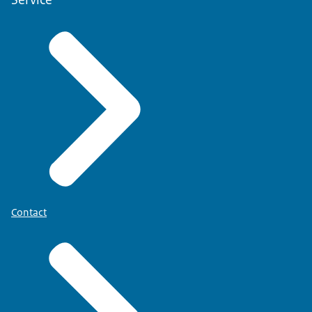
Contact