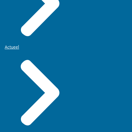
Actueel