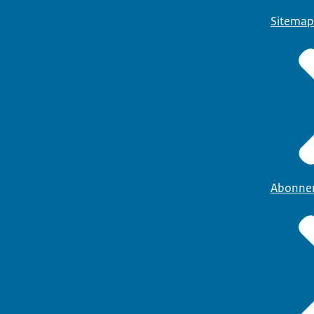
Sitemap
Abonne