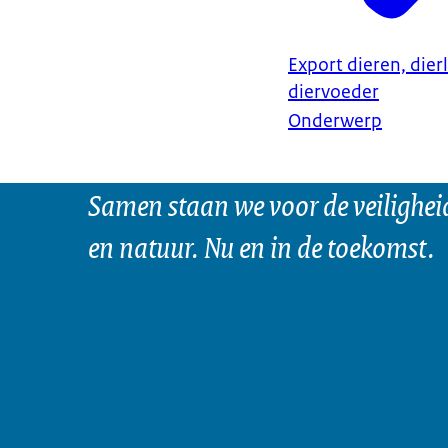
Export dieren, dier
diervoeder
Onderwerp
Samen staan we voor de veilighei
en natuur. Nu en in de toekomst.