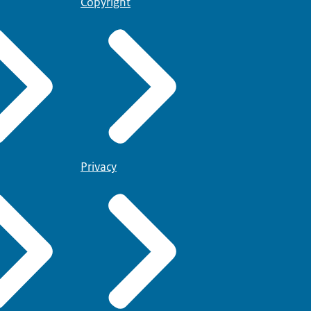
Copyright
Privacy