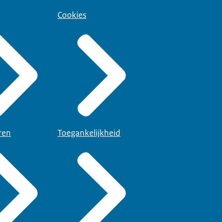
Cookies
ren
Toegankelijkheid