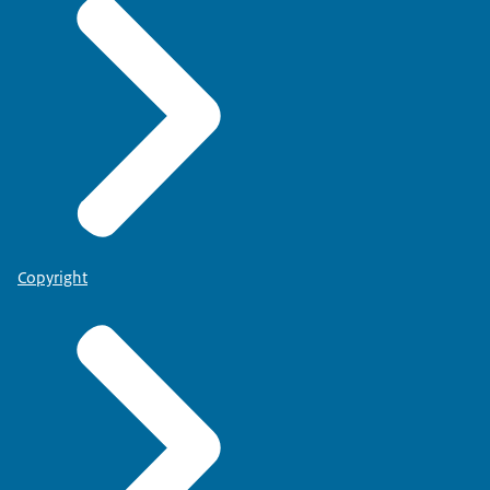
Copyright