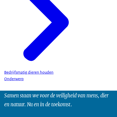
Bedrijfsmatig dieren houden
Onderwerp
Samen staan we voor de veiligheid van mens, dier
en natuur. Nu en in de toekomst.