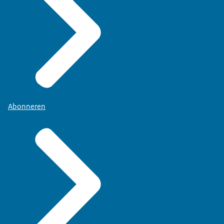
Abonneren