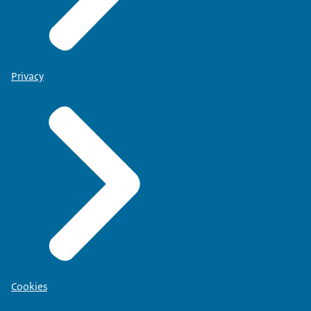
Privacy
Cookies