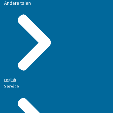
Andere talen
English
Service