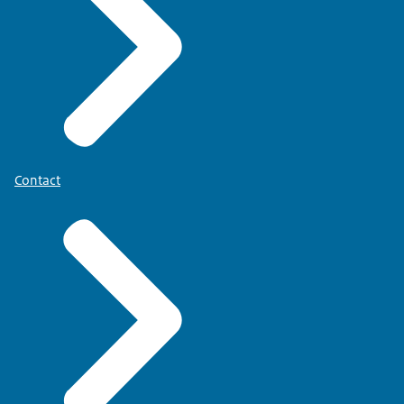
Contact