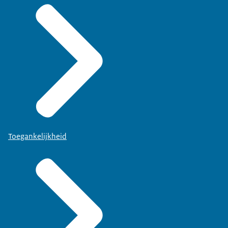
Toegankelijkheid