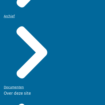
Archief
Documenten
Over deze site