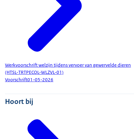
Werkvoorschrift welzijn tijdens vervoer van gewervelde dieren
(HTSL-TRTPECOL-WLZVL-01)
Voorschrift
01-05-2026
Hoort bij