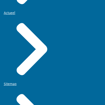
Actueel
Sitemap