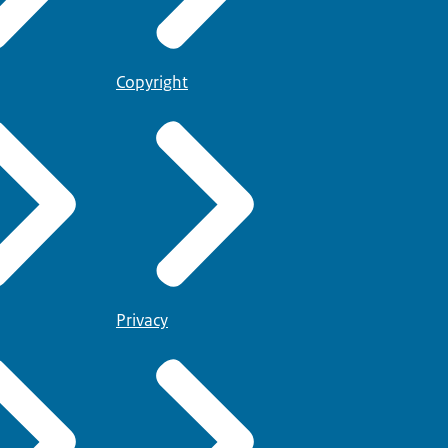
Copyright
Privacy