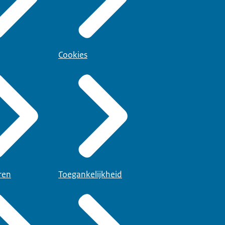
Cookies
ren
Toegankelijkheid