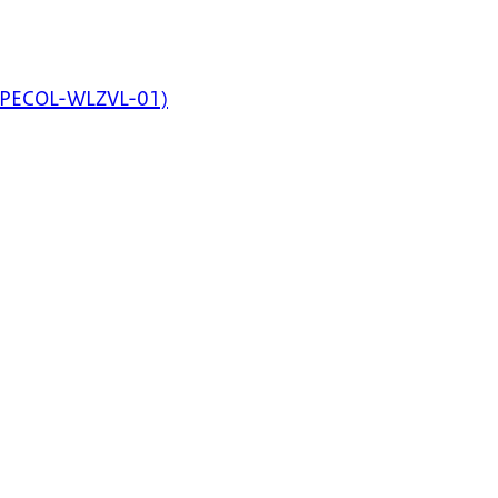
TRTPECOL-WLZVL-01)