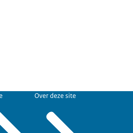
e
Over deze site