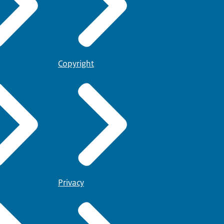
Copyright
Privacy