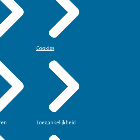
Cookies
ren
Toegankelijkheid