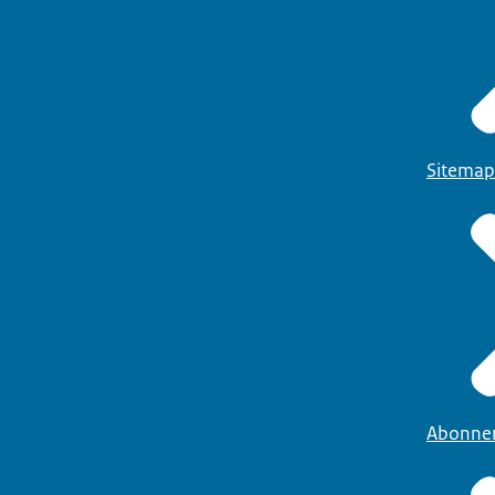
Sitemap
Abonne