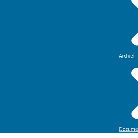
Archief
Docume