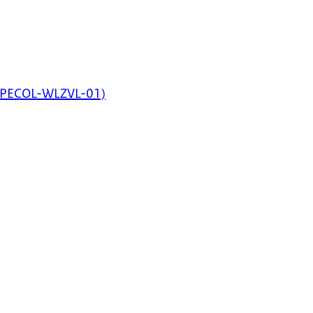
TRTPECOL-WLZVL-01)