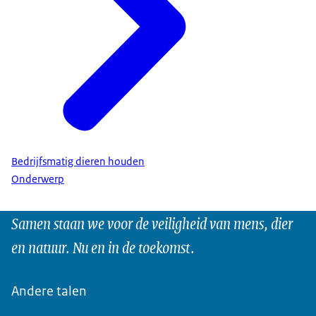
Bedrijfsmatig dieren houden
Onderwerp
Samen staan we voor de veiligheid van mens, dier
en natuur. Nu en in de toekomst.
Andere talen