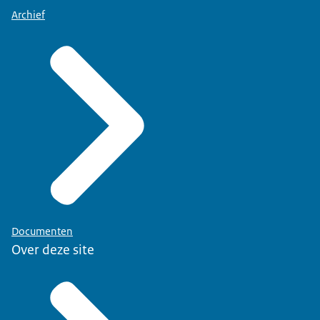
Archief
Documenten
Over deze site