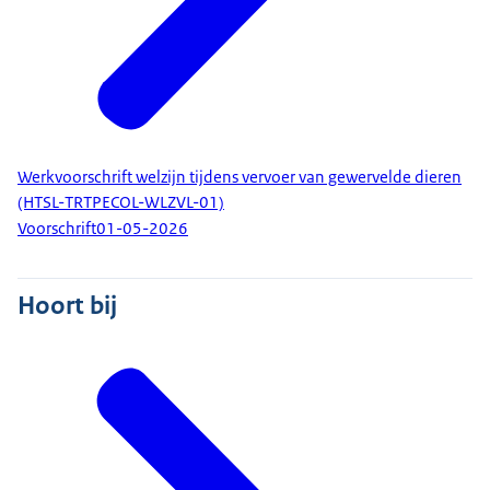
Werkvoorschrift welzijn tijdens vervoer van gewervelde dieren
(HTSL-TRTPECOL-WLZVL-01)
Voorschrift
01-05-2026
Hoort bij