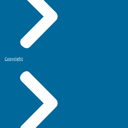
Copyright