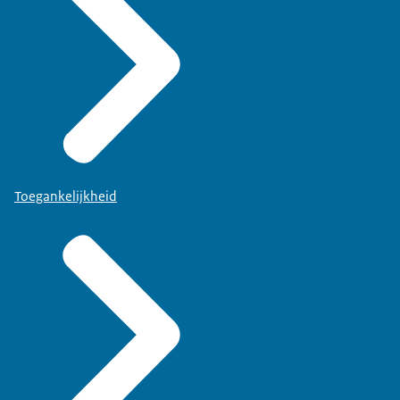
Toegankelijkheid