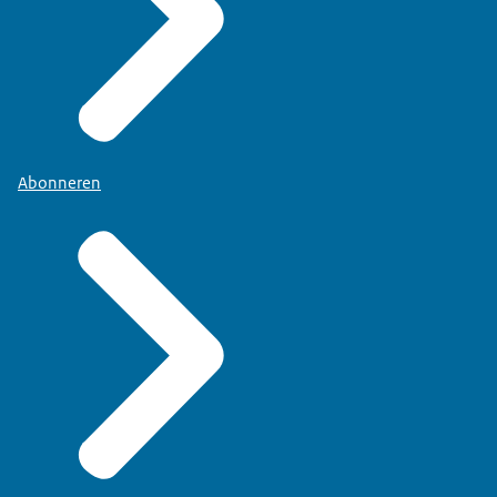
Abonneren