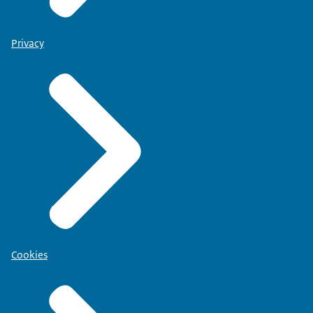
Privacy
Cookies