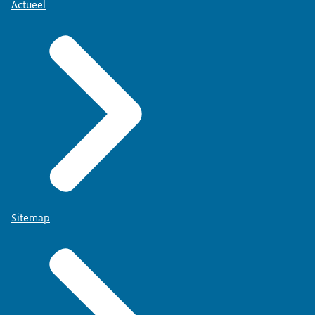
Actueel
Sitemap