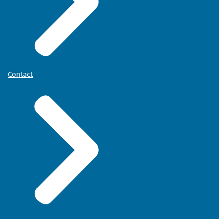
Contact