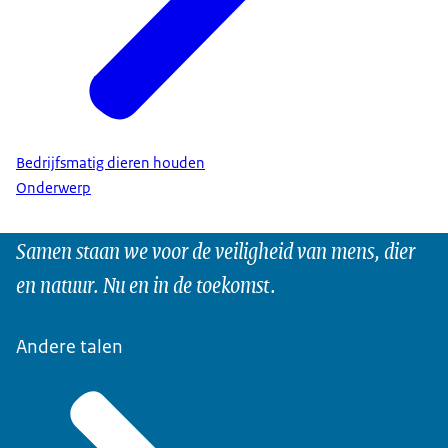
Bedrijfsmatig dieren houden
Onderwerp
Samen staan we voor de veiligheid van mens, dier
en natuur. Nu en in de toekomst.
Andere talen