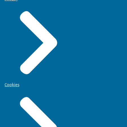
Cookies