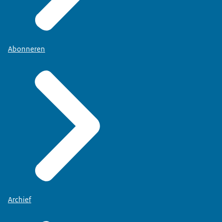
Abonneren
Archief