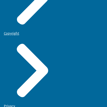
Copyright
Privacy