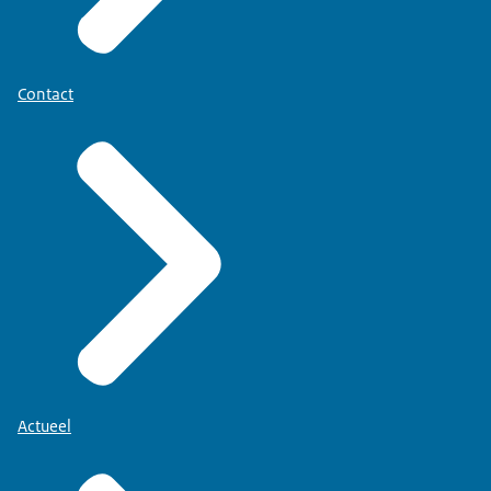
Contact
Actueel