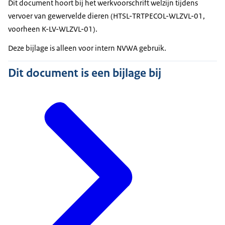
Dit document hoort bij het werkvoorschrift welzijn tijdens
vervoer van gewervelde dieren (HTSL-TRTPECOL-WLZVL-01,
voorheen K-LV-WLZVL-01).
Deze bijlage is alleen voor intern NVWA gebruik.
Dit document is een bijlage bij