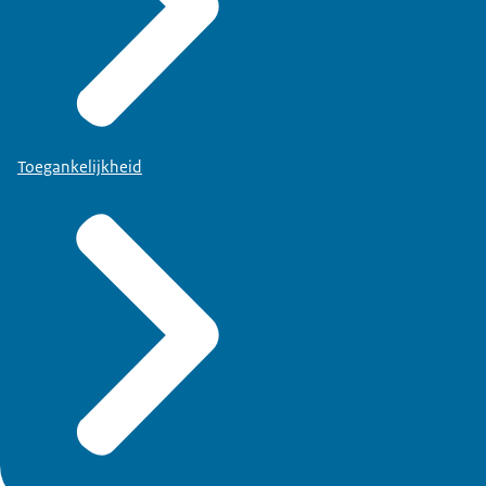
Toegankelijkheid