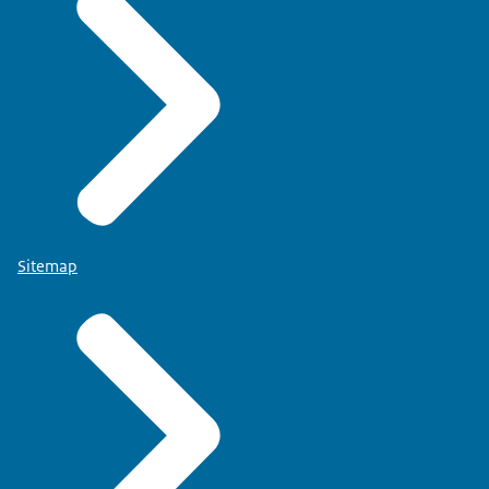
Sitemap