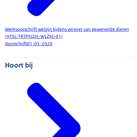
Werkvoorschrift welzijn tijdens vervoer van gewervelde dieren
(HTSL-TRTPECOL-WLZVL-01)
Voorschrift
01-05-2026
Hoort bij