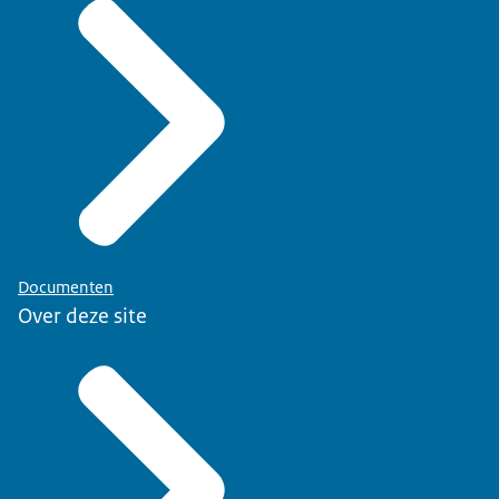
Documenten
Over deze site