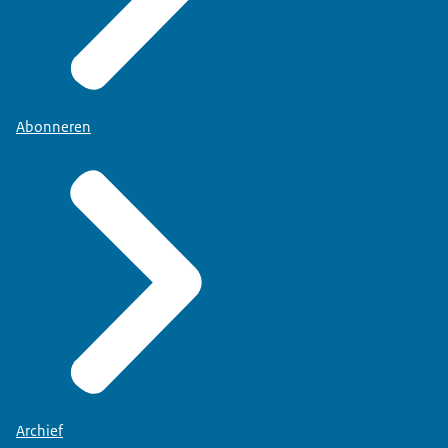
Abonneren
Archief