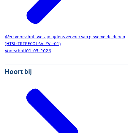
Werkvoorschrift welzijn tijdens vervoer van gewervelde dieren
(HTSL-TRTPECOL-WLZVL-01)
Voorschrift
01-05-2026
Hoort bij