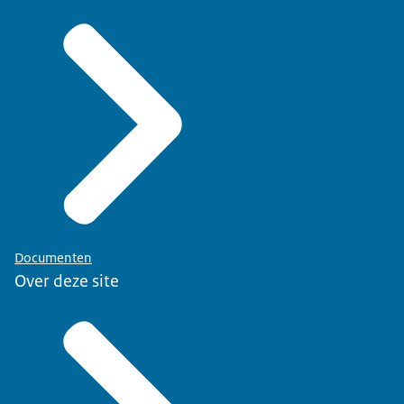
Documenten
Over deze site