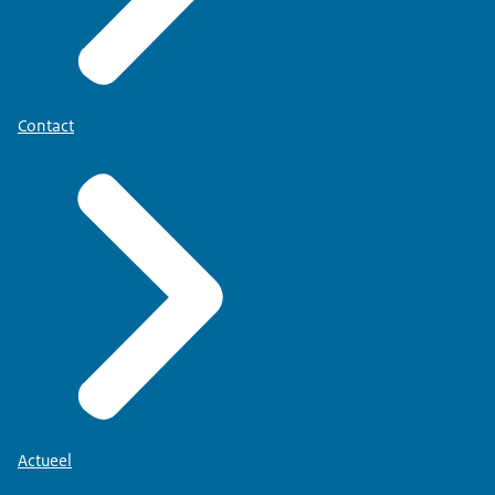
Contact
Actueel