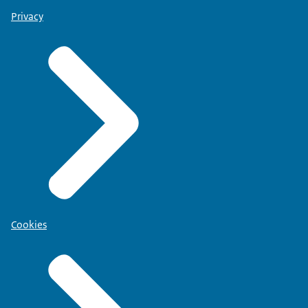
Privacy
Cookies