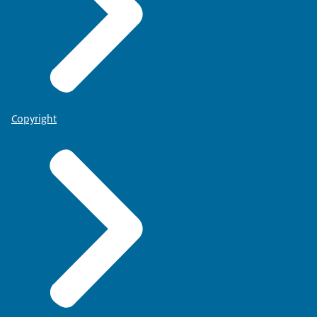
Copyright