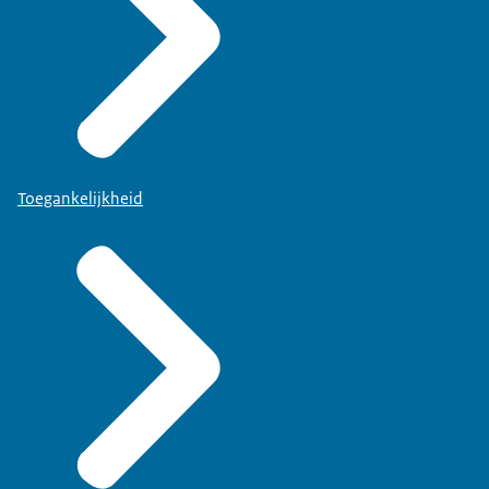
Toegankelijkheid