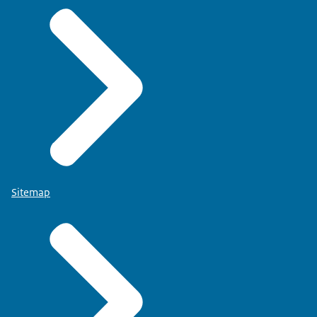
Sitemap