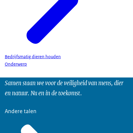
Bedrijfsmatig dieren houden
Onderwerp
Samen staan we voor de veiligheid van mens, dier
en natuur. Nu en in de toekomst.
Andere talen