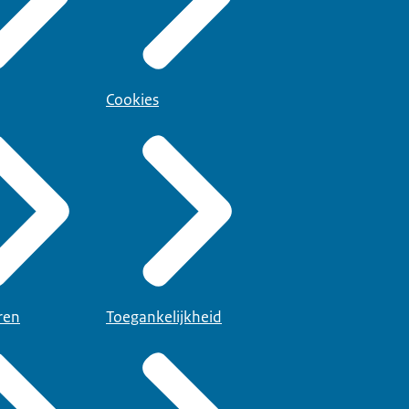
Cookies
ren
Toegankelijkheid