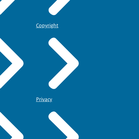
Copyright
Privacy