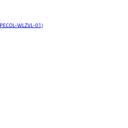
TRTPECOL-WLZVL-01)