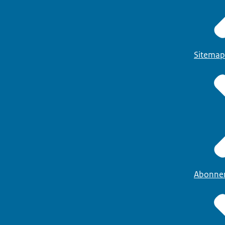
Sitemap
Abonne