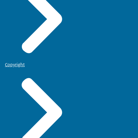
Copyright