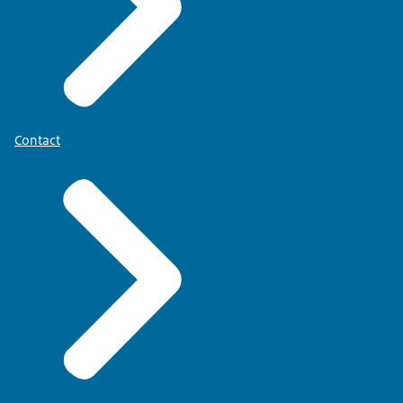
Contact