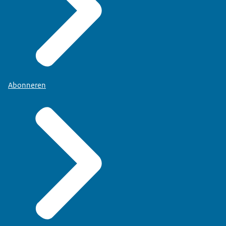
Abonneren