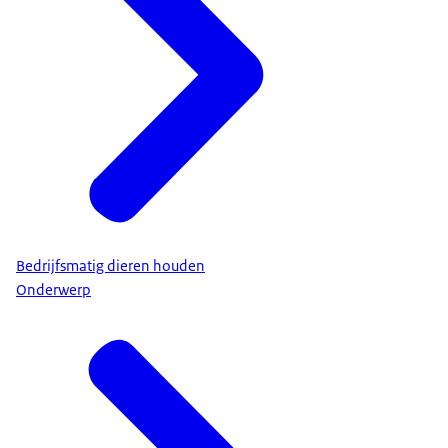
Bedrijfsmatig dieren houden
Onderwerp