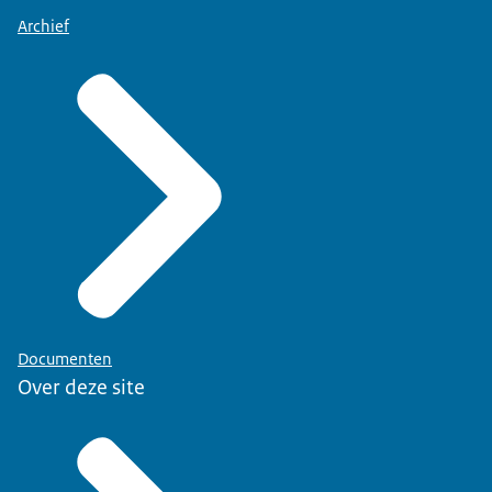
Archief
Documenten
Over deze site