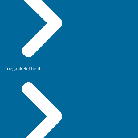
Toegankelijkheid