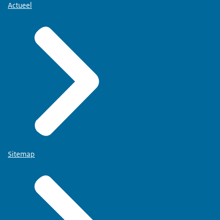
Actueel
Sitemap