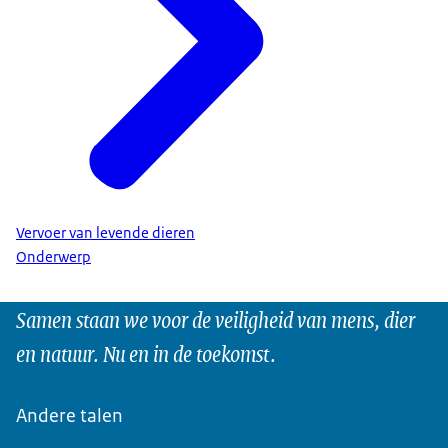
Vervoer van levende dieren
Onderwerp
Samen staan we voor de veiligheid van mens, dier
en natuur. Nu en in de toekomst.
Andere talen