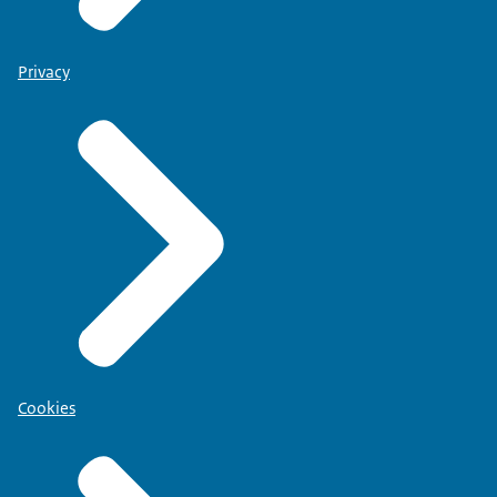
Privacy
Cookies