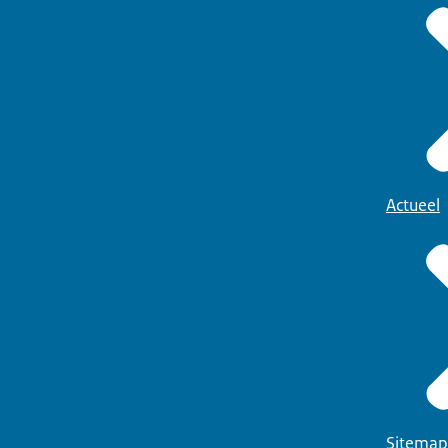
Actueel
Sitemap