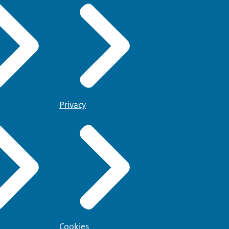
Privacy
Cookies