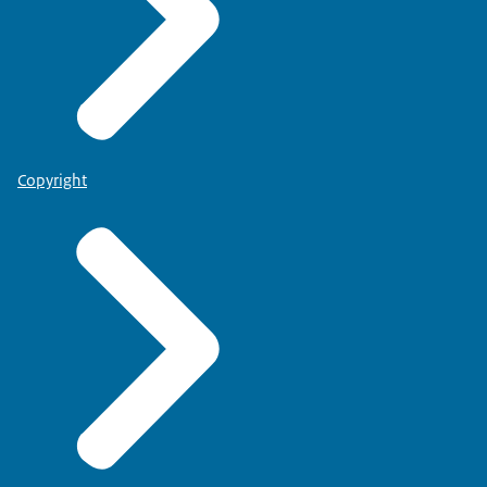
Copyright