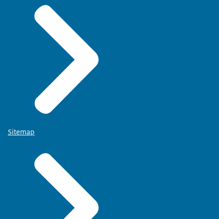
Sitemap