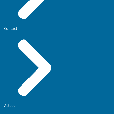
Contact
Actueel