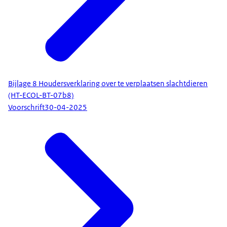
Bijlage 8 Houdersverklaring over te verplaatsen slachtdieren
(HT-ECOL-BT-07b8)
Voorschrift
30-04-2025