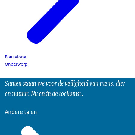
Blauwtong
Onderwerp
Samen staan we voor de veiligheid van mens, dier
en natuur. Nu en in de toekomst.
Andere talen