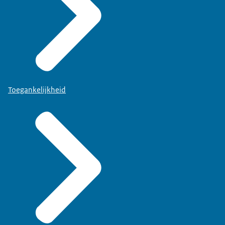
Toegankelijkheid