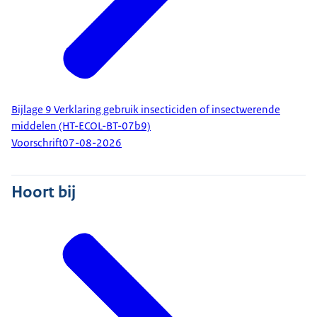
Bijlage 9 Verklaring gebruik insecticiden of insectwerende
middelen (HT-ECOL-BT-07b9)
Voorschrift
07-08-2026
Hoort bij