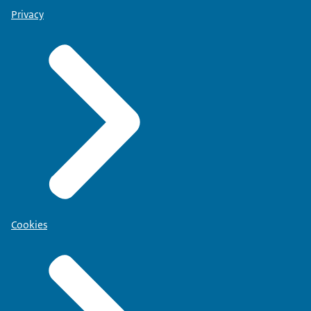
Privacy
Cookies