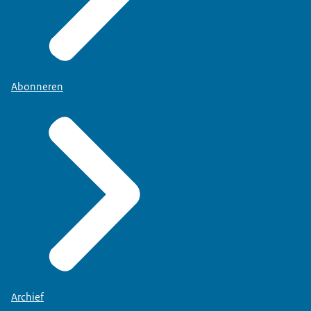
Abonneren
Archief