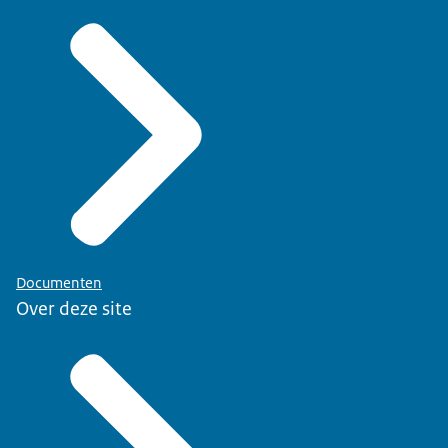
Documenten
Over deze site