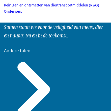
Reinigen en ontsmetten van diertransportmiddelen (R&O)
Onderwerp
Samen staan we voor de veiligheid van mens, dier
en natuur. Nu en in de toekomst.
Andere talen