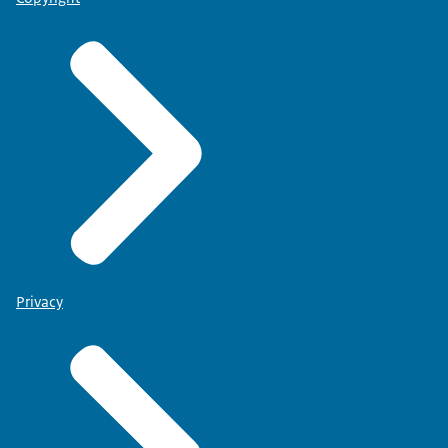
Privacy