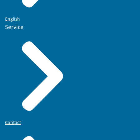
English
Service
Contact