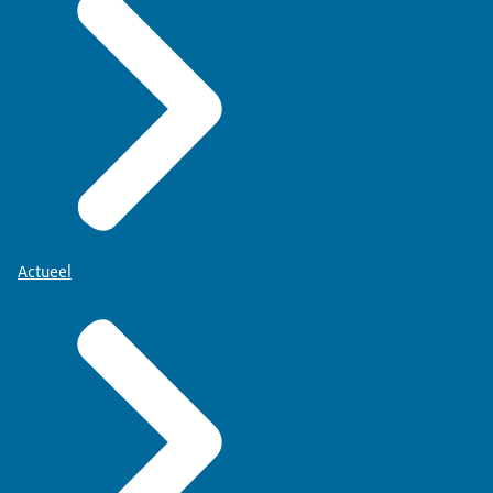
Actueel