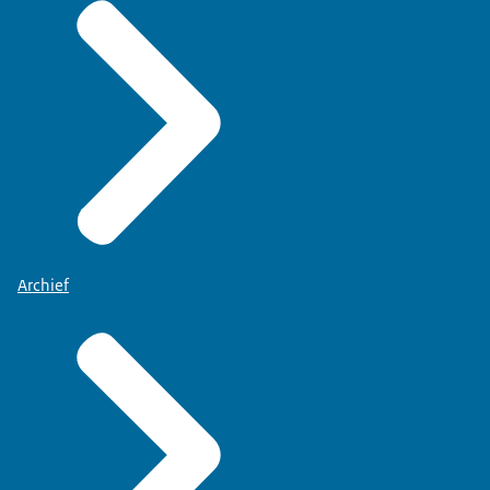
Archief