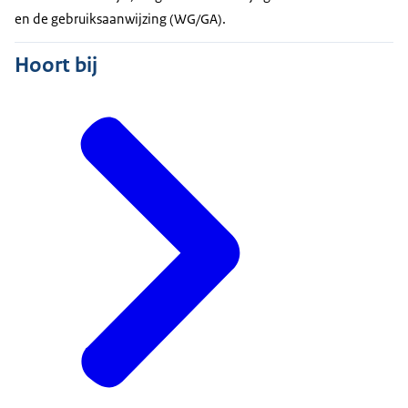
en de gebruiksaanwijzing (WG/GA).
Hoort bij