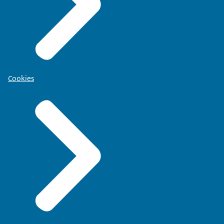
Cookies