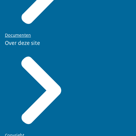
Documenten
Over deze site
Copyright