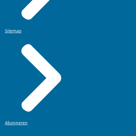
Sitemap
Abonneren