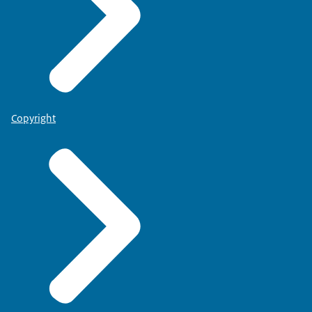
Copyright