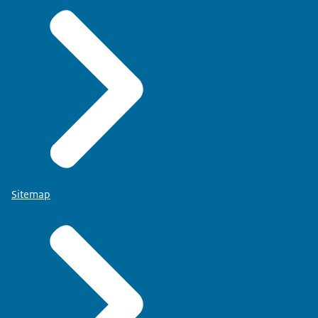
Sitemap