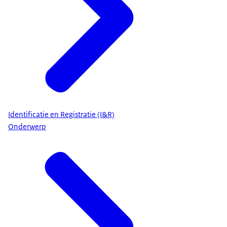
Identificatie en Registratie (I&R)
Onderwerp