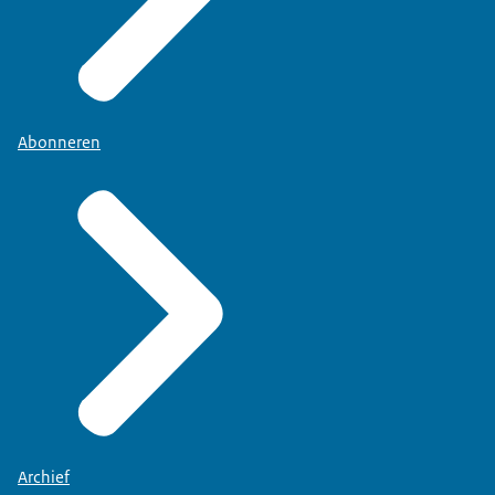
Abonneren
Archief