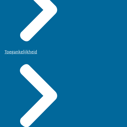
Toegankelijkheid