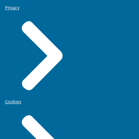
Privacy
Cookies