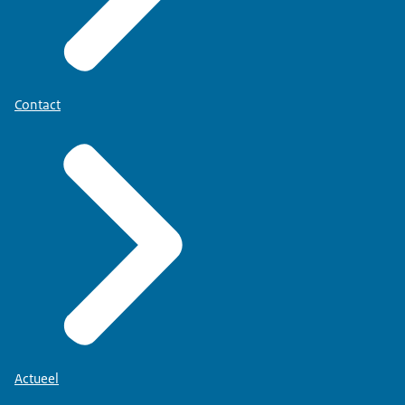
Contact
Actueel