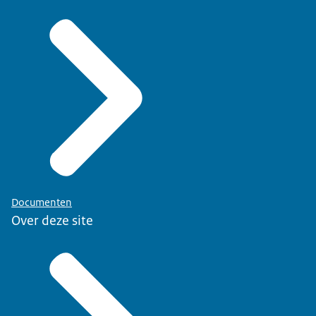
Documenten
Over deze site