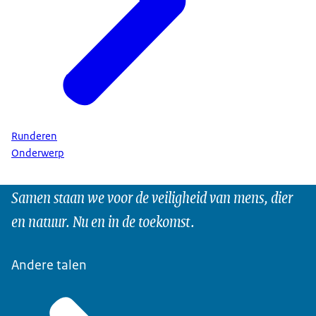
Runderen
Onderwerp
Samen staan we voor de veiligheid van mens, dier
en natuur. Nu en in de toekomst.
Andere talen