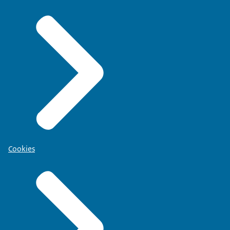
Cookies