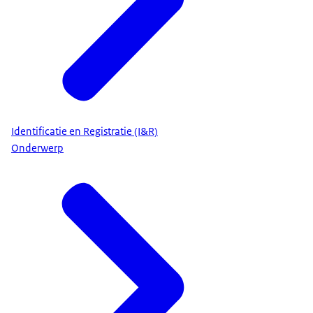
Identificatie en Registratie (I&R)
Onderwerp