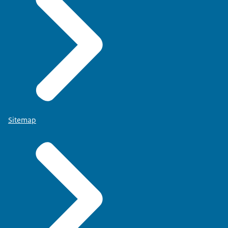
Sitemap