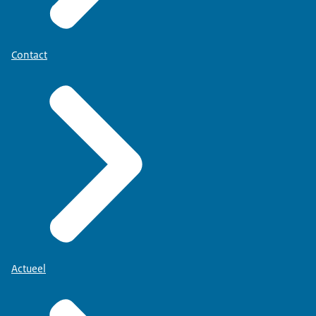
Contact
Actueel