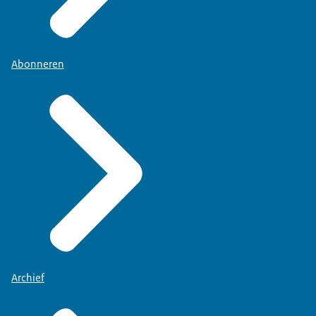
Abonneren
Archief