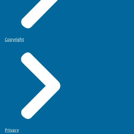
Copyright
Privacy