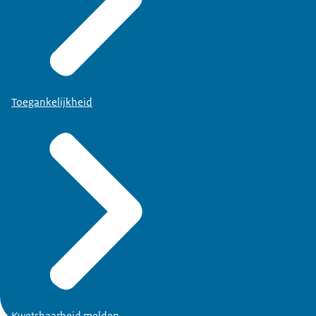
Toegankelijkheid