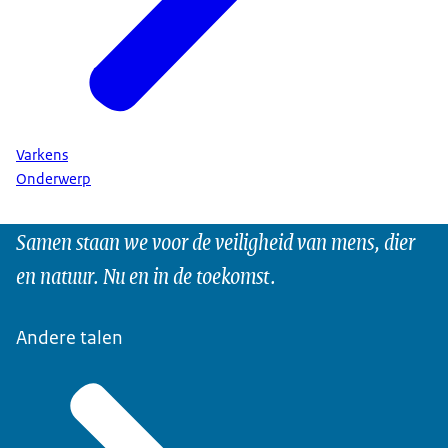
Varkens
Onderwerp
Samen staan we voor de veiligheid van mens, dier
en natuur. Nu en in de toekomst.
Andere talen