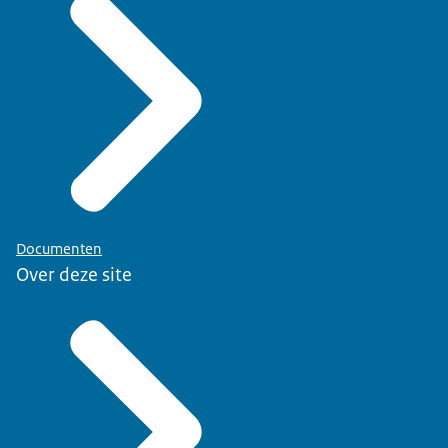
Documenten
Over deze site