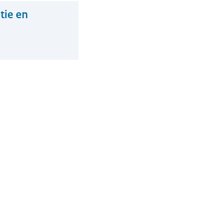
tie en