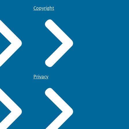
Copyright
Privacy