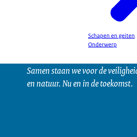
Schapen en geiten
Onderwerp
Samen staan we voor de veilighei
en natuur. Nu en in de toekomst.