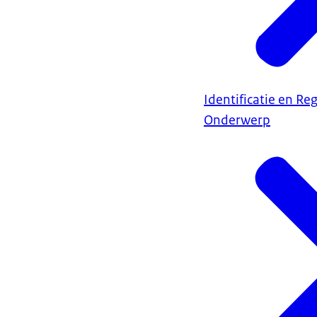
Identificatie en Reg
Onderwerp