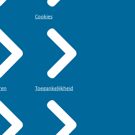
Cookies
ren
Toegankelijkheid