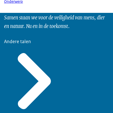
Onderwerp
Samen staan we voor de veiligheid van mens, dier
en natuur. Nu en in de toekomst.
Andere talen