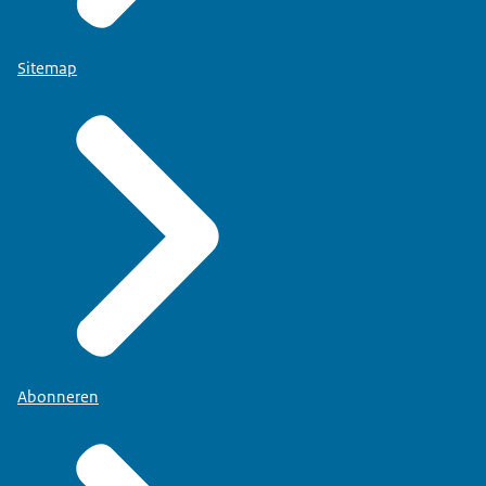
Sitemap
Abonneren