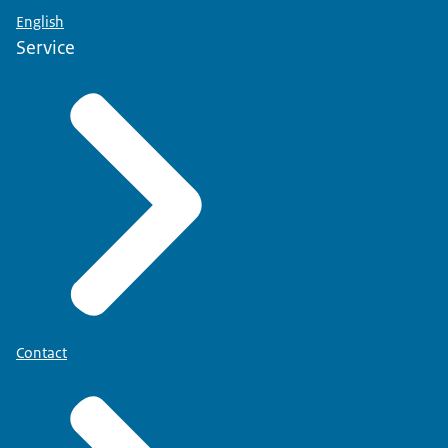
English
Service
Contact