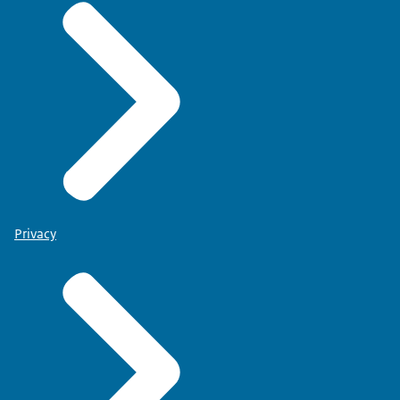
Privacy