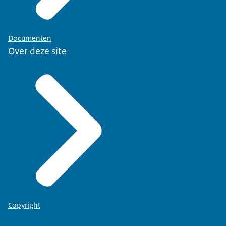
Documenten
Over deze site
Copyright