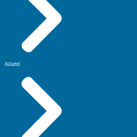
Actueel