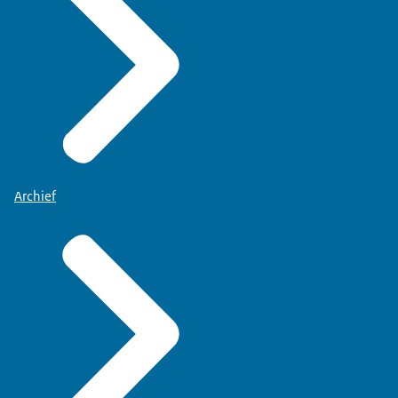
Archief