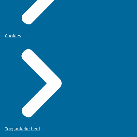
Cookies
Toegankelijkheid