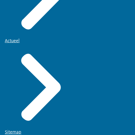
Actueel
Sitemap