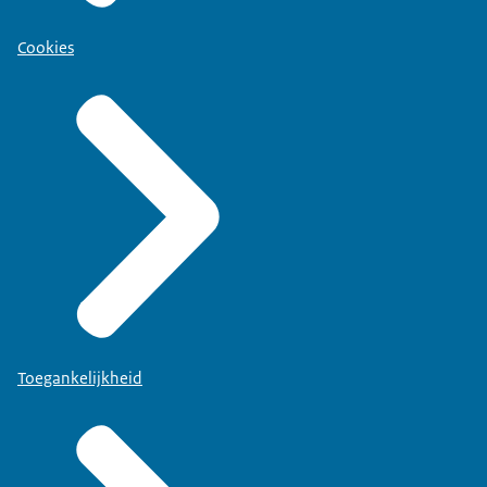
Cookies
Toegankelijkheid