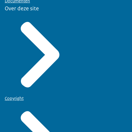
Documenten
Over deze site
Copyright