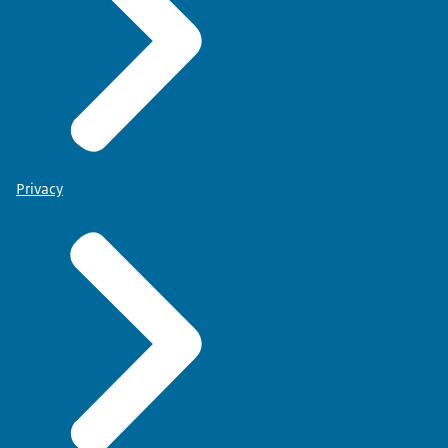
Privacy