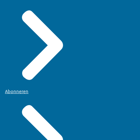
Abonneren