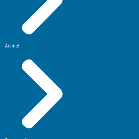
Archief