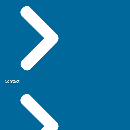
Contact