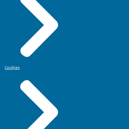
Cookies