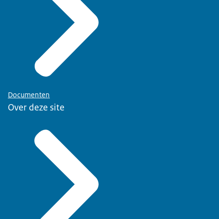
Documenten
Over deze site