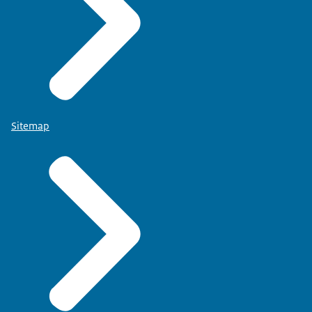
Sitemap