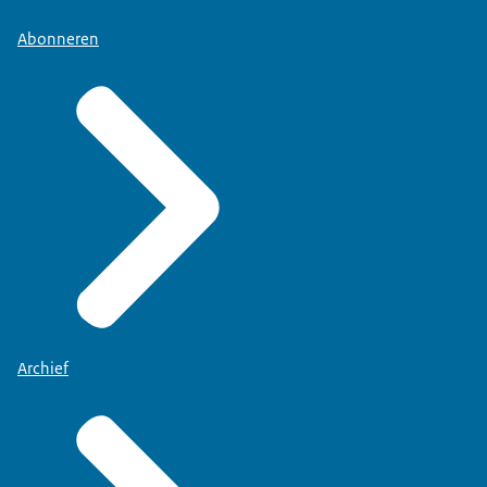
Abonneren
Archief