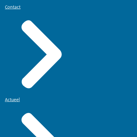
Contact
Actueel