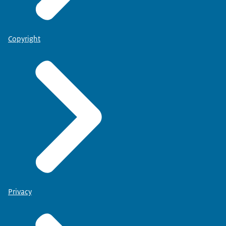
Copyright
Privacy