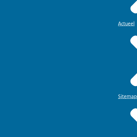
Actueel
Sitemap