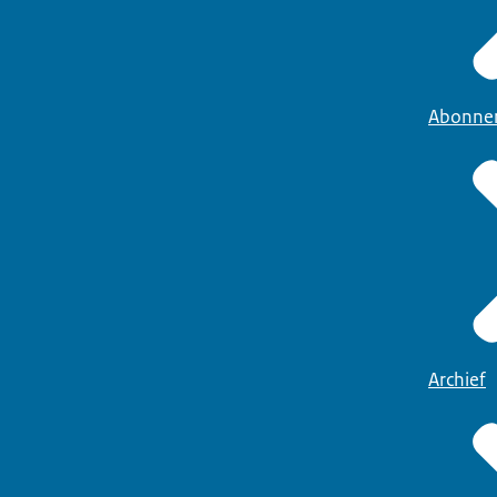
Abonne
Archief