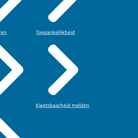
ren
Toegankelijkheid
Kwetsbaarheid melden