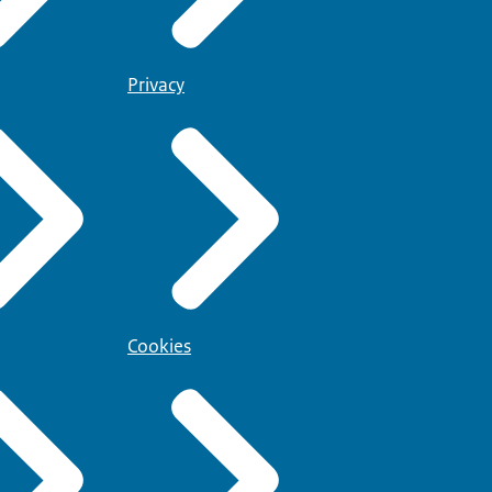
Privacy
Cookies