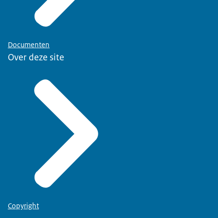
Documenten
Over deze site
Copyright