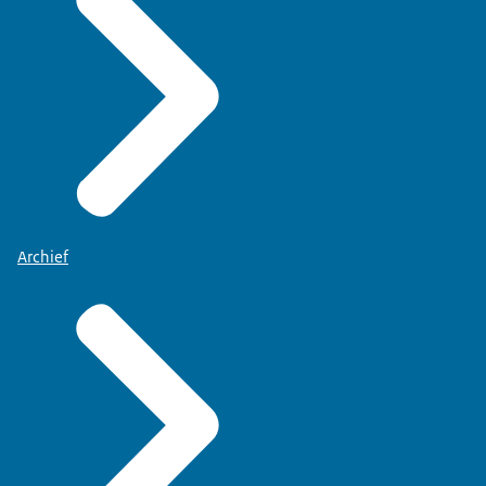
Archief