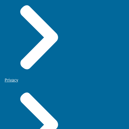
Privacy