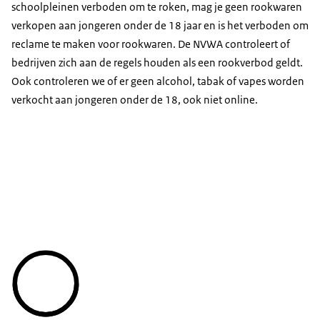
schoolpleinen verboden om te roken, mag je geen rookwaren
verkopen aan jongeren onder de 18 jaar en is het verboden om
reclame te maken voor rookwaren. De NVWA controleert of
bedrijven zich aan de regels houden als een rookverbod geldt.
Ook controleren we of er geen alcohol, tabak of vapes worden
verkocht aan jongeren onder de 18, ook niet online.