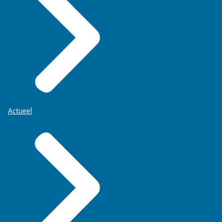
Actueel