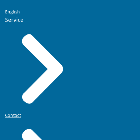
English
Service
Contact