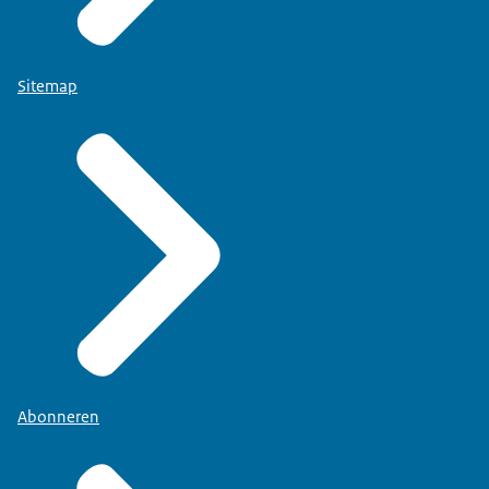
Sitemap
Abonneren