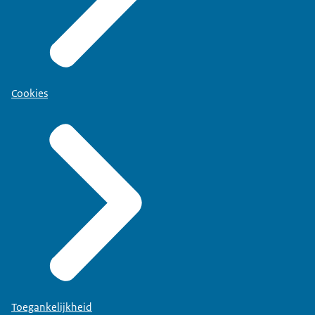
Cookies
Toegankelijkheid