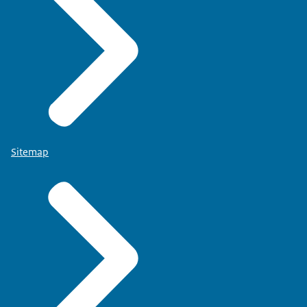
Sitemap