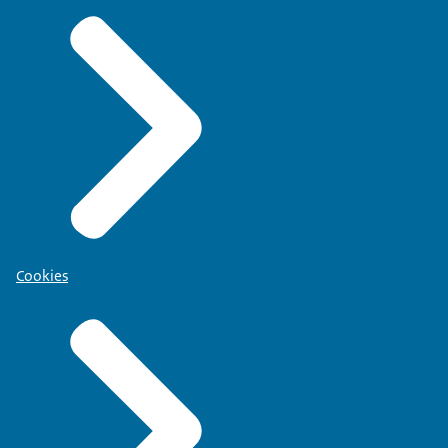
Cookies