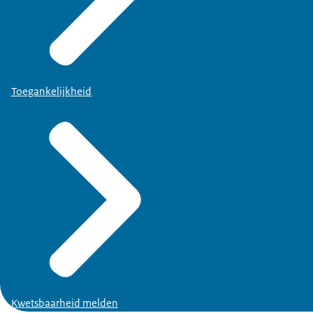
Toegankelijkheid
Kwetsbaarheid melden