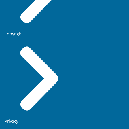
Copyright
Privacy