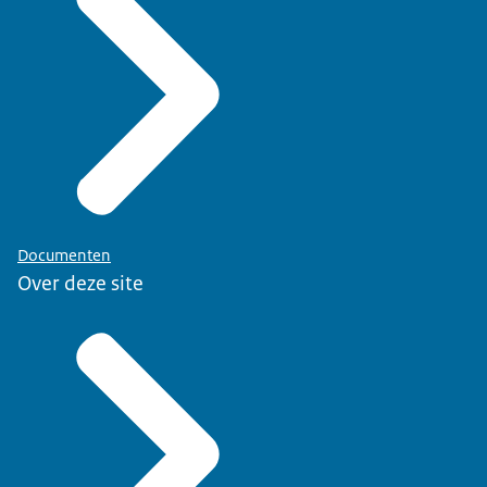
Documenten
Over deze site