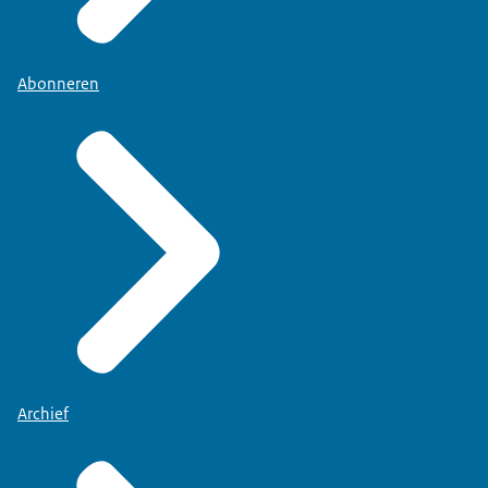
Abonneren
Archief