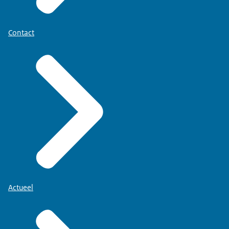
Contact
Actueel