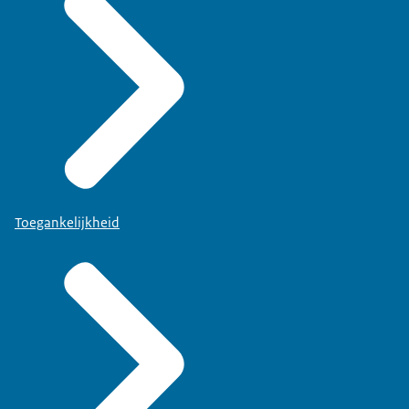
Toegankelijkheid