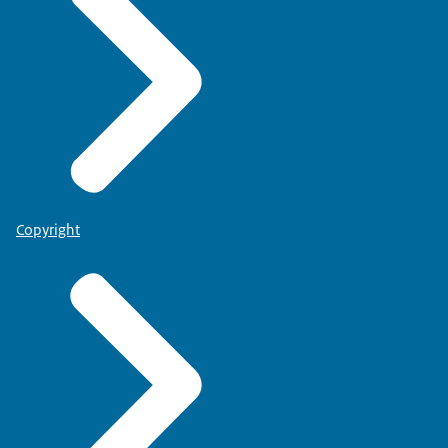
Copyright