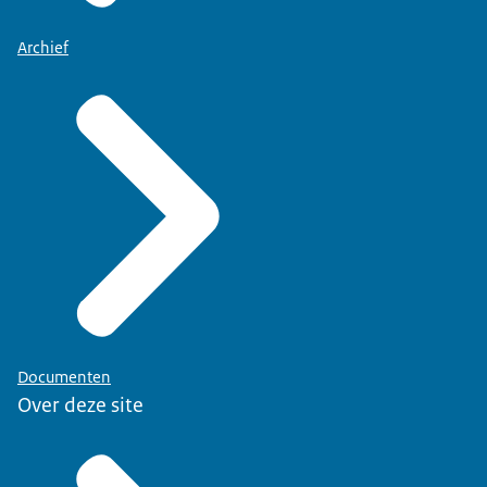
Archief
Documenten
Over deze site