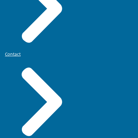
Contact