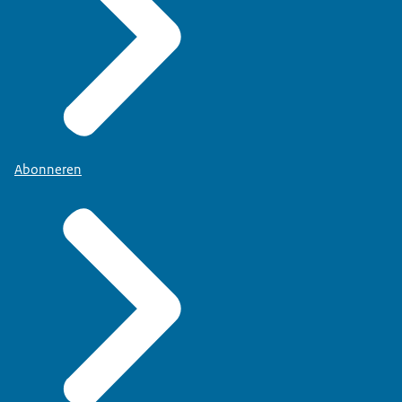
Abonneren