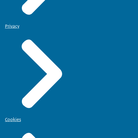
Privacy
Cookies