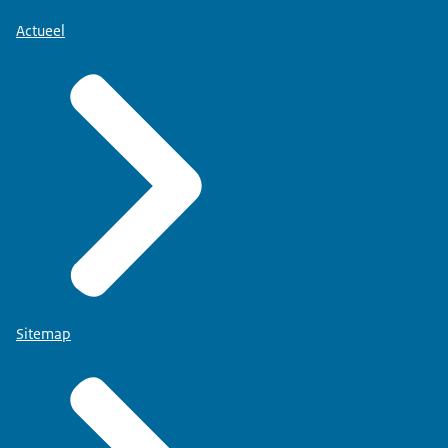
Actueel
Sitemap