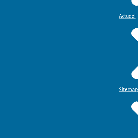
Actueel
Sitemap