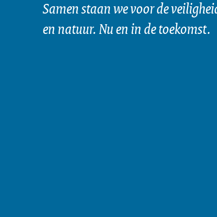
Samen staan we voor de veilighei
en natuur. Nu en in de toekomst.