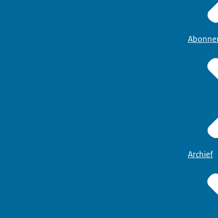
Abonne
Archief