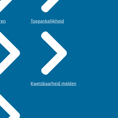
ren
Toegankelijkheid
Kwetsbaarheid melden