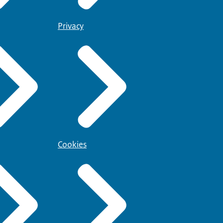
Privacy
Cookies