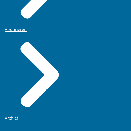
Abonneren
Archief