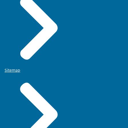
Sitemap