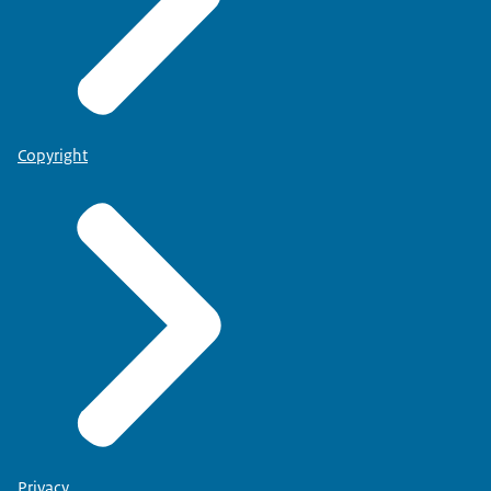
Copyright
Privacy