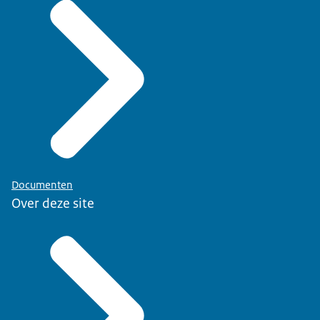
Documenten
Over deze site