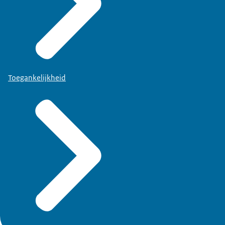
Toegankelijkheid