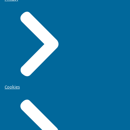
Cookies