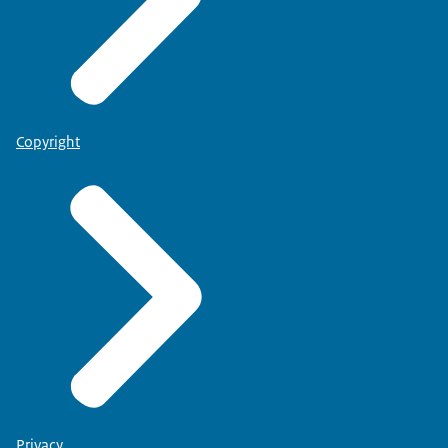
Copyright
Privacy