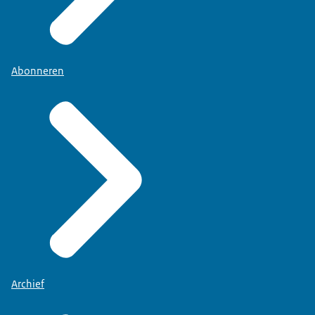
Abonneren
Archief