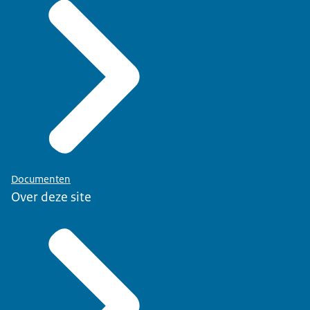
Documenten
Over deze site