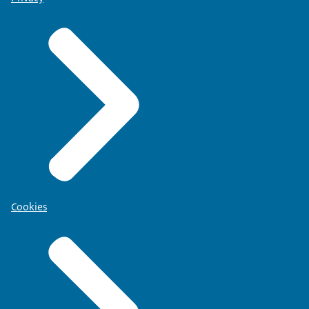
Cookies