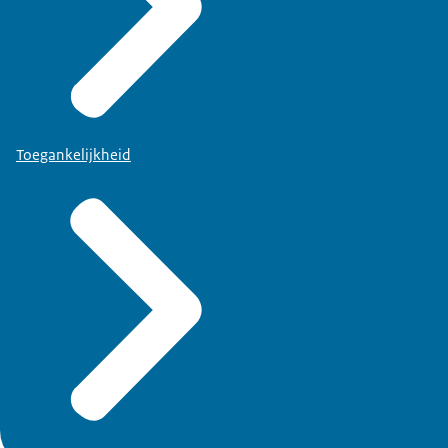
Toegankelijkheid