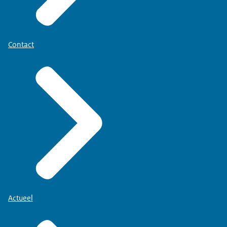
Contact
Actueel