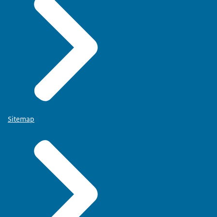
Sitemap