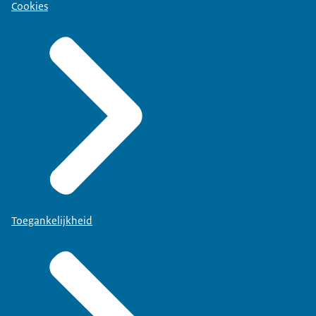
Cookies
Toegankelijkheid