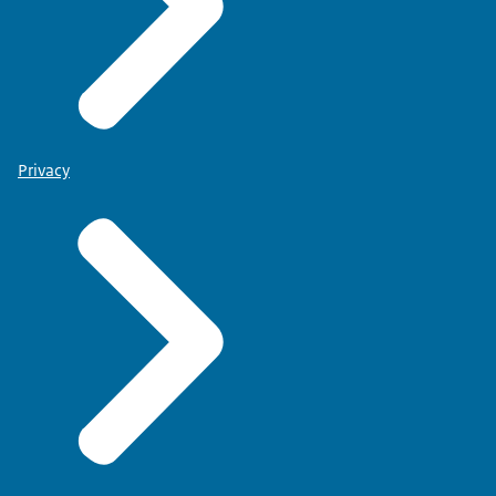
Privacy