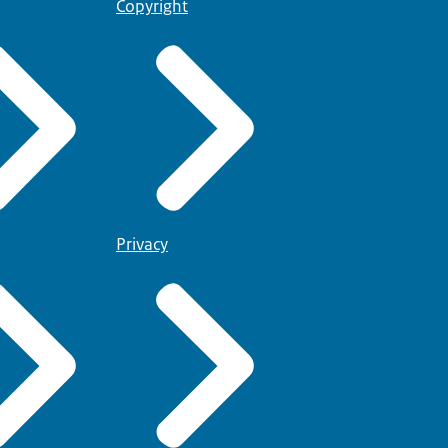
Copyright
Privacy