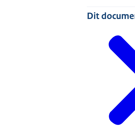
Dit document