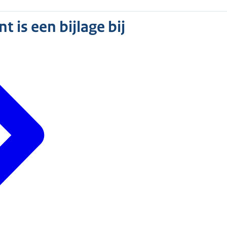
 is een bijlage bij