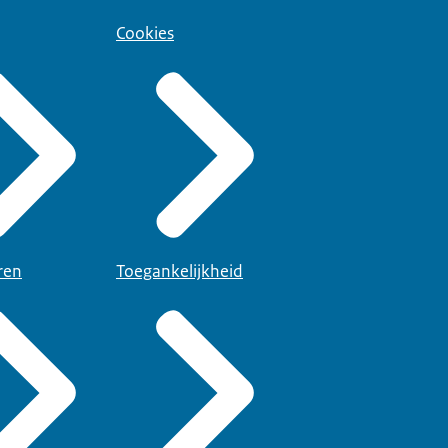
Cookies
ren
Toegankelijkheid