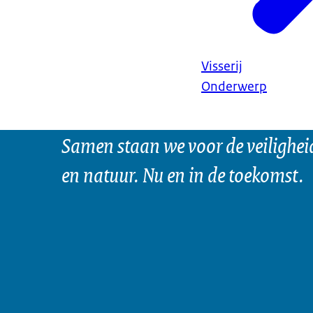
Visserij
Onderwerp
Samen staan we voor de veilighei
en natuur. Nu en in de toekomst.