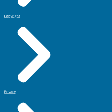
Copyright
Privacy