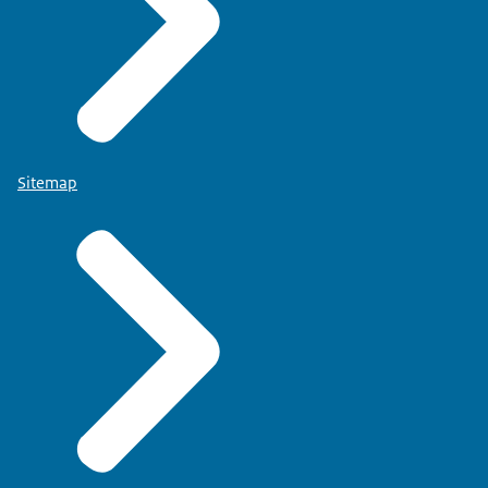
Sitemap