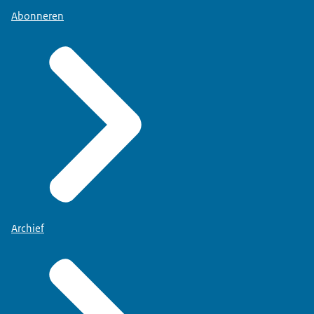
Abonneren
Archief