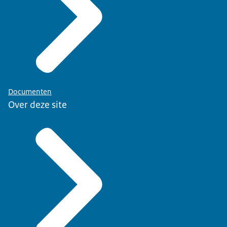
Documenten
Over deze site