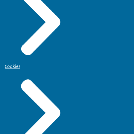
Cookies