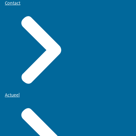
Contact
Actueel