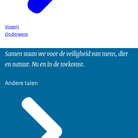
Visserij
Onderwerp
Samen staan we voor de veiligheid van mens, dier
en natuur. Nu en in de toekomst.
Andere talen