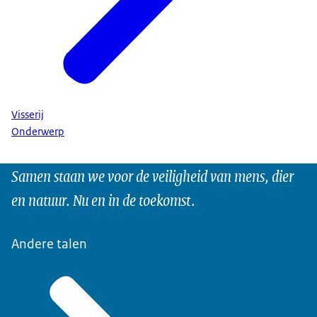
Visserij
Onderwerp
Samen staan we voor de veiligheid van mens, dier
en natuur. Nu en in de toekomst.
Andere talen