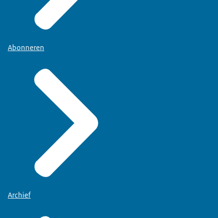
Abonneren
Archief