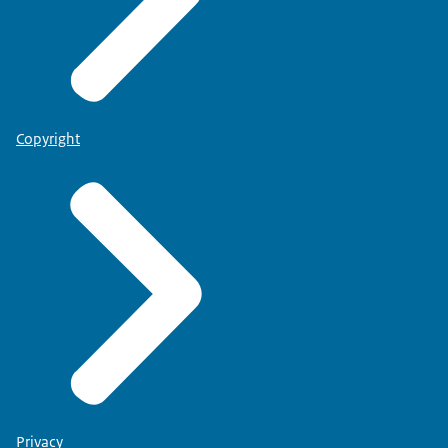
Copyright
Privacy