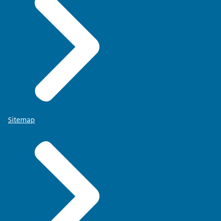
Sitemap