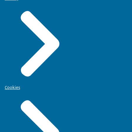
Cookies