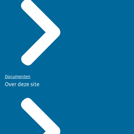
Documenten
Over deze site