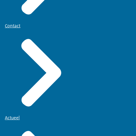
Contact
Actueel