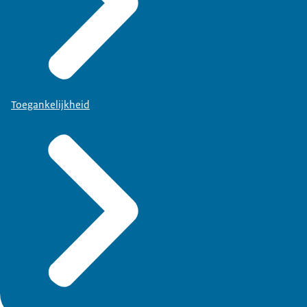
Toegankelijkheid