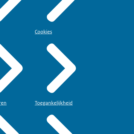
Cookies
ren
Toegankelijkheid