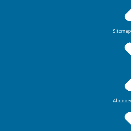
Sitemap
Abonne