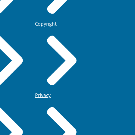
Copyright
Privacy