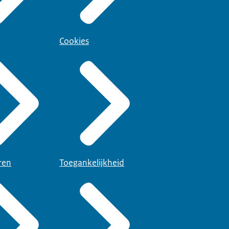
Cookies
ren
Toegankelijkheid