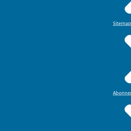
Sitemap
Abonne