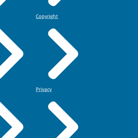
Copyright
Privacy