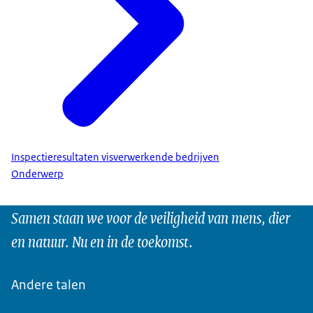
Inspectieresultaten visverwerkende bedrijven
Onderwerp
Samen staan we voor de veiligheid van mens, dier
en natuur. Nu en in de toekomst.
Andere talen