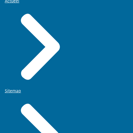
Actueel
Sitemap