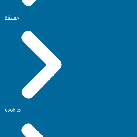
Privacy
Cookies