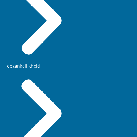
Toegankelijkheid