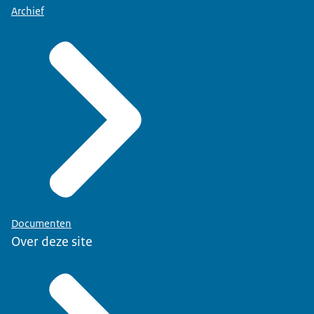
Archief
Documenten
Over deze site