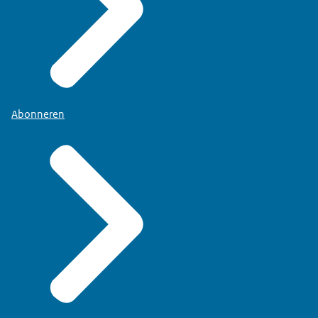
Abonneren