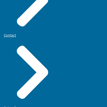
Contact