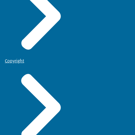
Copyright