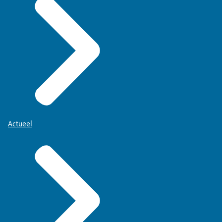
Actueel