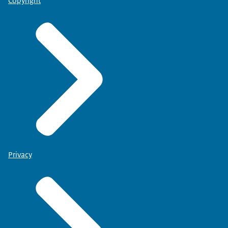
Copyright
Privacy