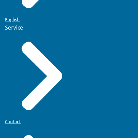
English
Service
Contact