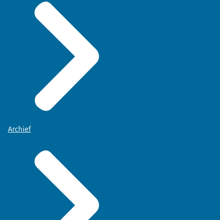
Archief