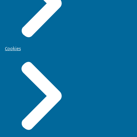
Cookies