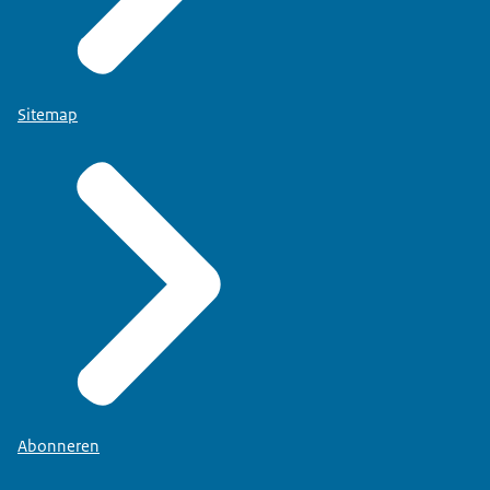
Sitemap
Abonneren