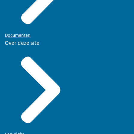
Documenten
Over deze site