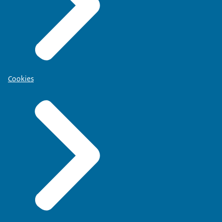
Cookies