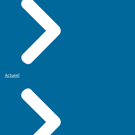
Actueel