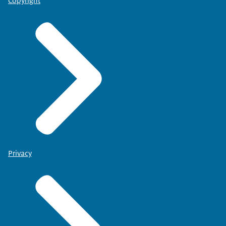
Copyright
Privacy