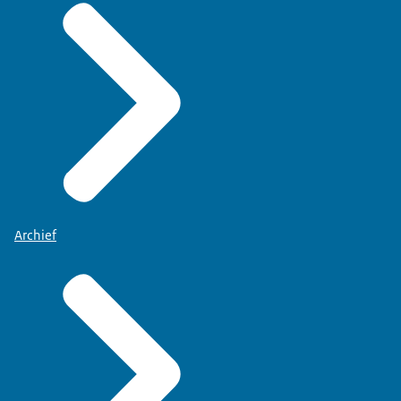
Archief