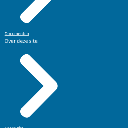
Documenten
Over deze site