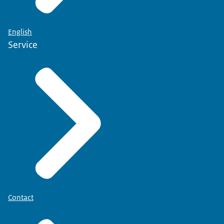
English
Service
Contact