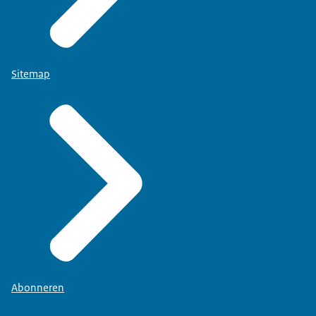
Sitemap
Abonneren