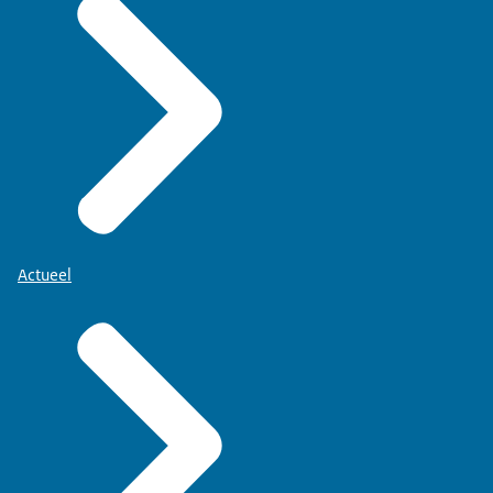
Actueel