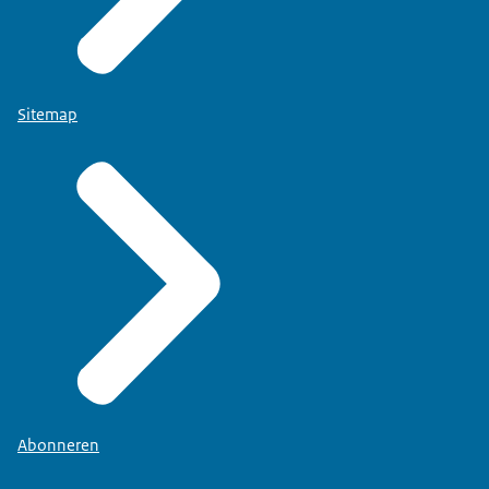
Sitemap
Abonneren