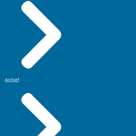
Archief