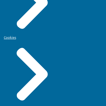
Cookies