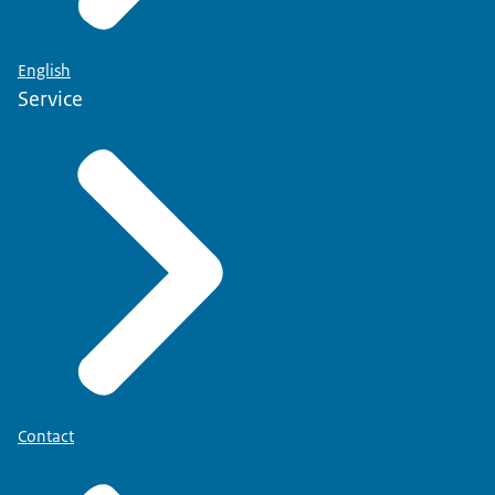
English
Service
Contact