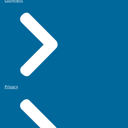
Copyright
Privacy