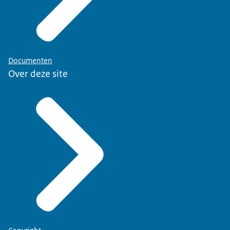
Documenten
Over deze site