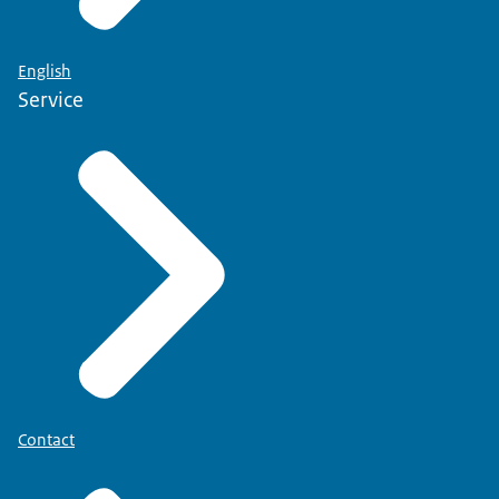
English
Service
Contact