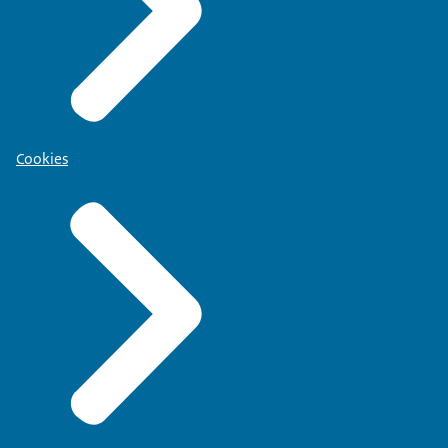
Cookies