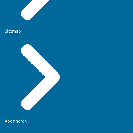
Sitemap
Abonneren