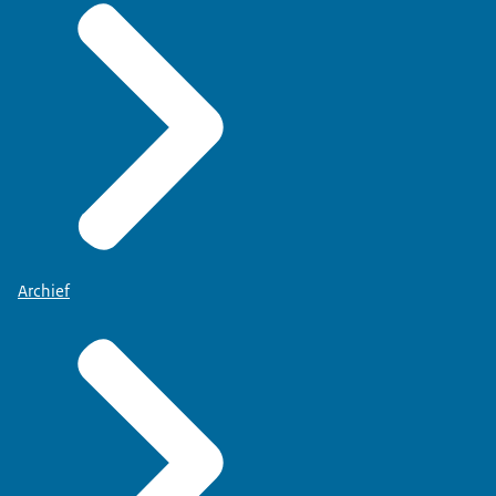
Archief