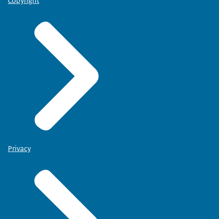
Copyright
Privacy