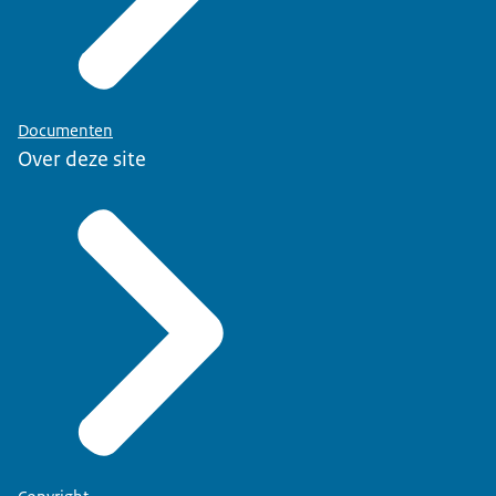
Documenten
Over deze site