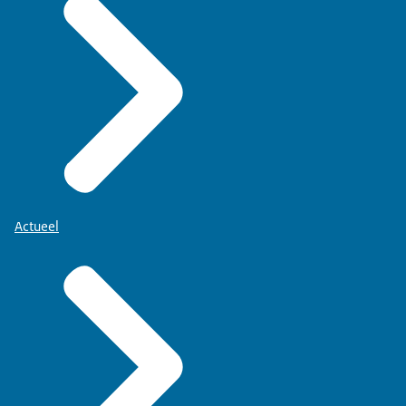
Actueel