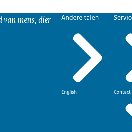
d van mens, dier
Andere talen
Servic
English
Contact