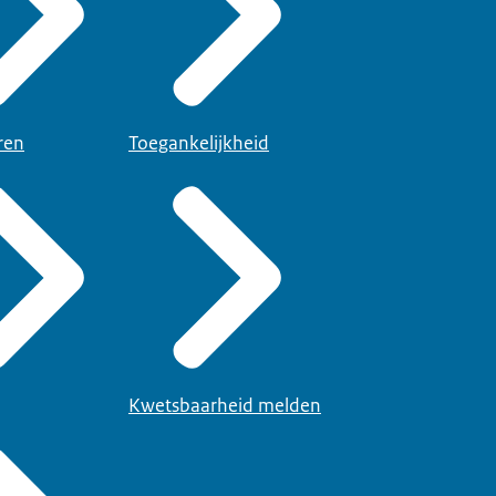
ren
Toegankelijkheid
Kwetsbaarheid melden