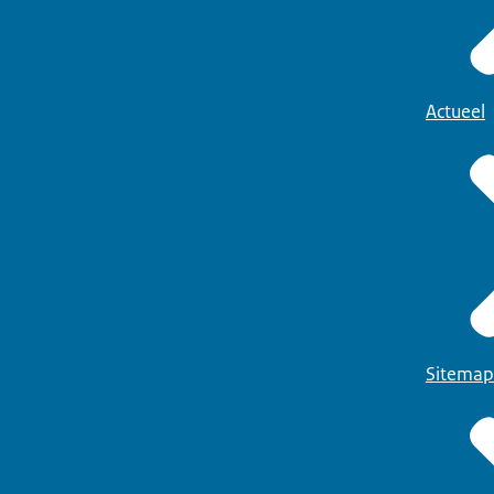
Actueel
Sitemap