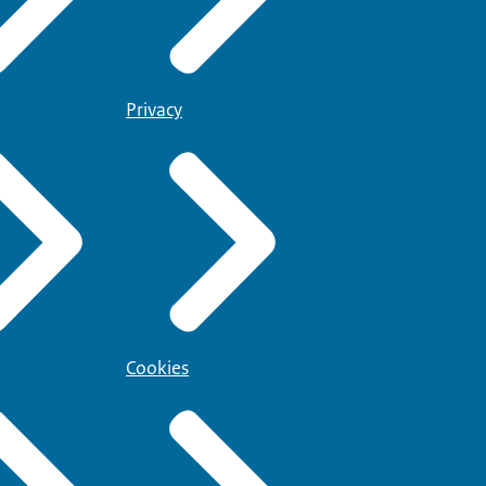
Privacy
Cookies