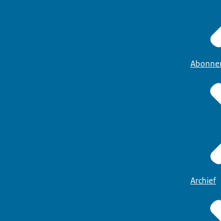
Abonne
Archief