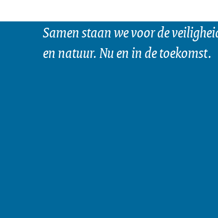
Samen staan we voor de veilighei
en natuur. Nu en in de toekomst.