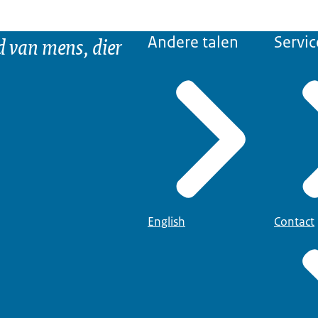
d van mens, dier
Andere talen
Servic
English
Contact