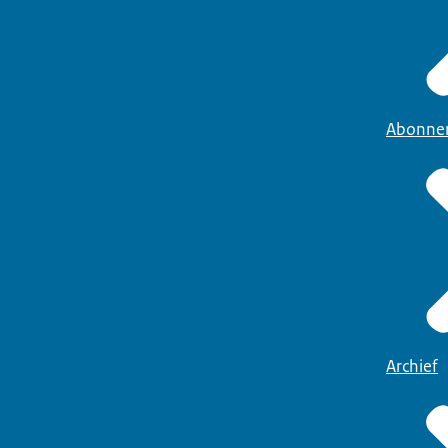
Abonne
Archief