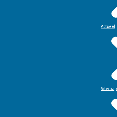
Actueel
Sitemap