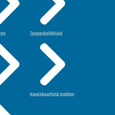
ren
Toegankelijkheid
Kwetsbaarheid melden