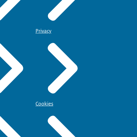
Privacy
Cookies