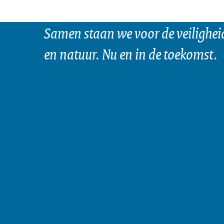
Samen staan we voor de veilighei
en natuur. Nu en in de toekomst.