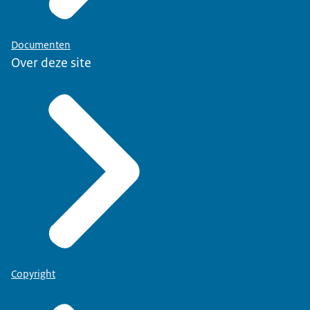
Documenten
Over deze site
Copyright