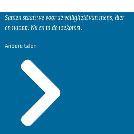
Samen staan we voor de veiligheid van mens, dier
en natuur. Nu en in de toekomst.
Andere talen