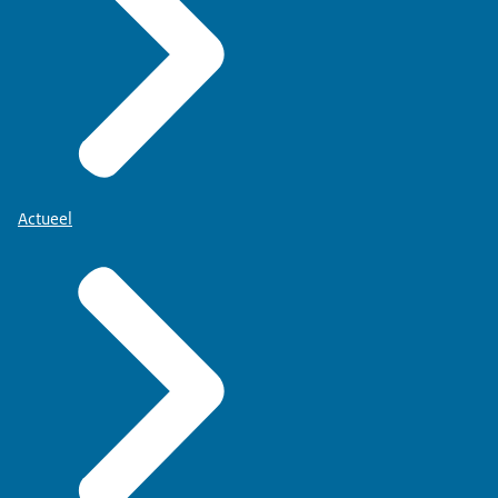
Actueel