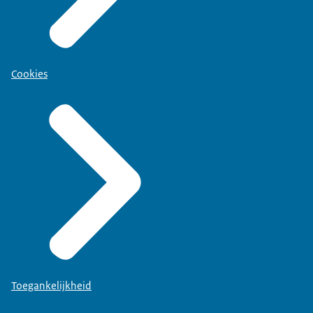
Cookies
Toegankelijkheid