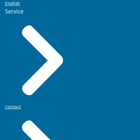
English
Service
Contact