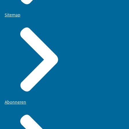
Sitemap
Abonneren