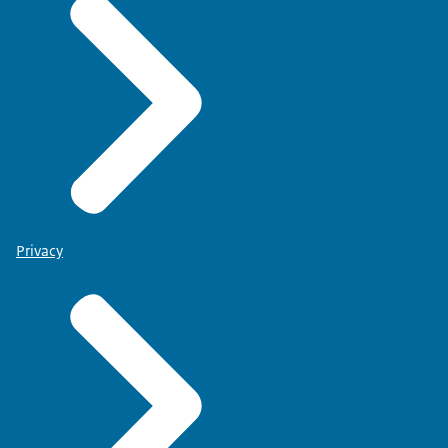
Privacy