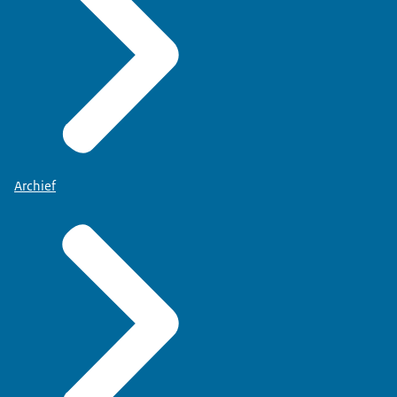
Archief