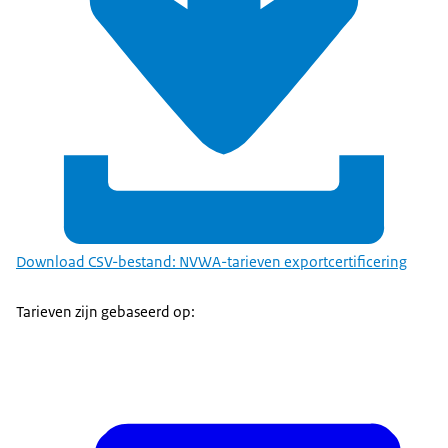
Download CSV-bestand: NVWA-tarieven exportcertificering
Tarieven zijn gebaseerd op: