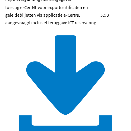
toeslag e-CertNL voor exportcertificaten en
geleidebiljetten via applicatie e-CertNL
3,53
aangevraagd inclusief teruggave ICT reservering