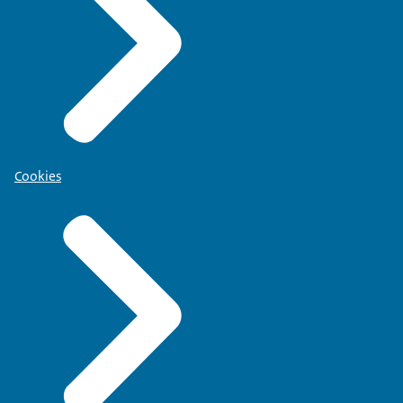
Cookies