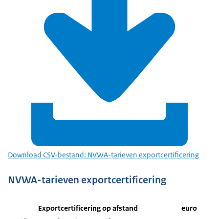
Download CSV-bestand: NVWA-tarieven exportcertificering
NVWA-tarieven exportcertificering
Exportcertificering op afstand
euro