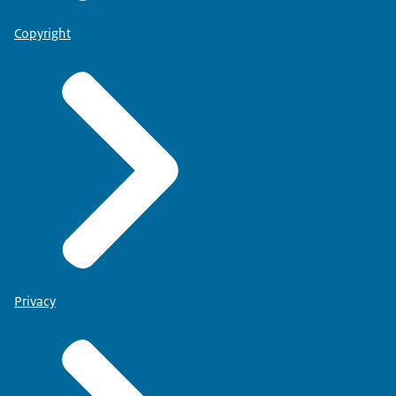
Copyright
Privacy