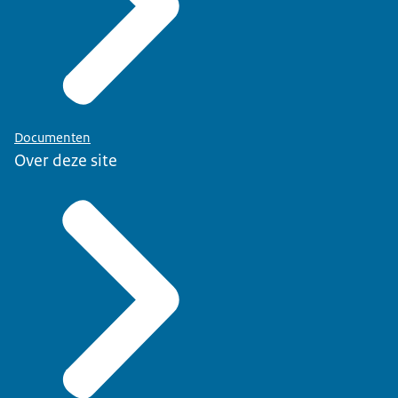
Documenten
Over deze site