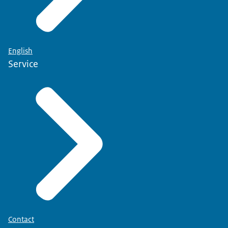
English
Service
Contact