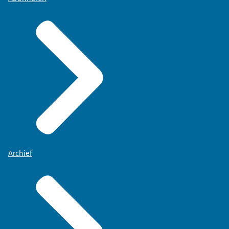
Archief