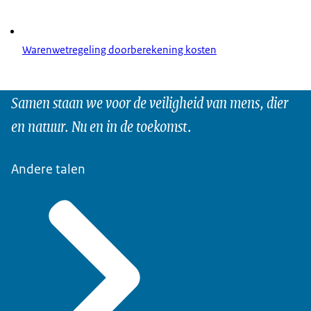
Warenwetregeling doorberekening kosten
Samen staan we voor de veiligheid van mens, dier
en natuur. Nu en in de toekomst.
Andere talen