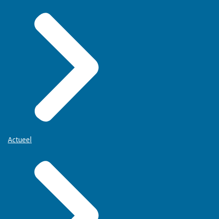
Actueel