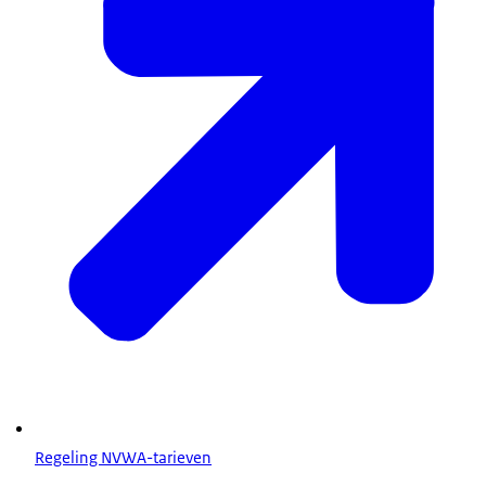
Regeling NVWA-tarieven